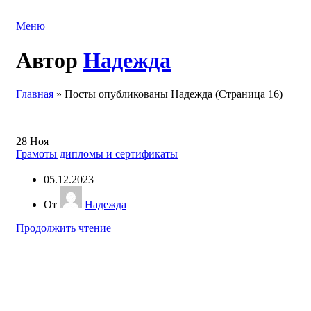
Меню
Автор
Надежда
Главная
»
Посты опубликованы Надежда
(Страница 16)
28
Ноя
Грамоты дипломы и сертификаты
05.12.2023
От
Надежда
Продолжить чтение