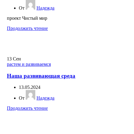
От
Надежда
проект Чистый мир
Продолжить чтение
13
Сен
растем и развиваемся
Наша развивающая среда
13.05.2024
От
Надежда
Продолжить чтение