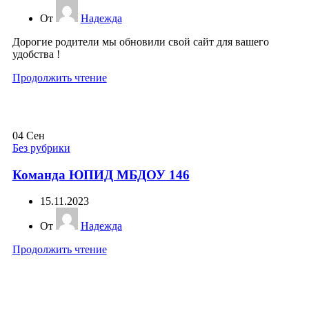
От
Надежда
Дорогие родители мы обновили свой сайт для вашего
удобства !
Продолжить чтение
04
Сен
Без рубрики
Команда ЮПИД МБДОУ 146
15.11.2023
От
Надежда
Продолжить чтение