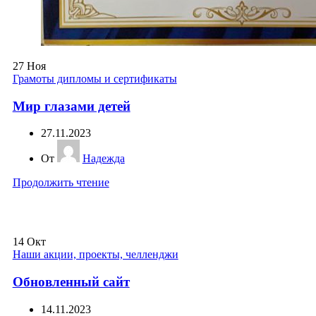
27
Ноя
Грамоты дипломы и сертификаты
Мир глазами детей
27.11.2023
От
Надежда
Продолжить чтение
14
Окт
Наши акции, проекты, челленджи
Обновленный сайт
14.11.2023