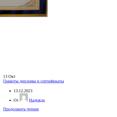
13
Окт
Грамоты дипломы и сертификаты
13.12.2023
От
Надежда
Продолжить чтение