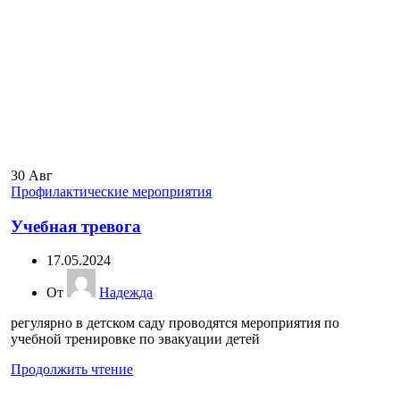
30
Авг
Профилактические мероприятия
Учебная тревога
17.05.2024
От
Надежда
регулярно в детском саду проводятся мероприятия по
учебной тренировке по эвакуации детей
Продолжить чтение