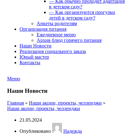
— Как обычно проходит адаптация
в детском саду?
— Как организуются прогулки
детей в детском саду?
Анкеты родителям
Организация питания
Ежедневное меню
Архив блюд горячего питания
Наши Новости
Реализация социального заказа
Юный мастер
Контакты
Меню
Наши Новости
Главная
»
Наши акции, проекты, челленджи
»
Наши акции, проекты, челленджи
21.05.2024
Опубликовано
Надежда