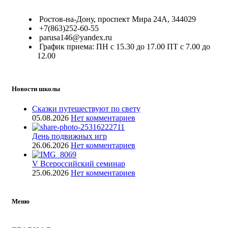
Ростов-на-Дону, проспект Мира 24А, 344029
+7(863)252-60-55
parusa146@yandex.ru
График приема: ПН с 15.30 до 17.00 ПТ с 7.00 до
12.00
Новости школы
Сказки путешествуют по свету
05.08.2026
Нет комментариев
День подвижных игр
26.06.2026
Нет комментариев
V Всероссийский семинар
25.06.2026
Нет комментариев
Меню