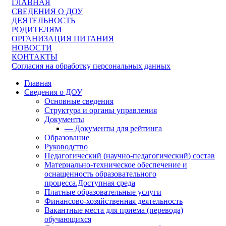
ГЛАВНАЯ
СВЕДЕНИЯ О ДОУ
ДЕЯТЕЛЬНОСТЬ
РОДИТЕЛЯМ
ОРГАНИЗАЦИЯ ПИТАНИЯ
НОВОСТИ
КОНТАКТЫ
Согласия на обработку персональных данных
Главная
Сведения о ДОУ
Основные сведения
Структура и органы управления
Документы
— Документы для рейтинга
Образование
Руководство
Педагогический (научно-педагогический) состав
Материально-техническое обеспечение и
оснащенность образовательного
процесса.Доступная среда
Платные образовательные услуги
Финансово-хозяйственная деятельность
Вакантные места для приема (перевода)
обучающихся