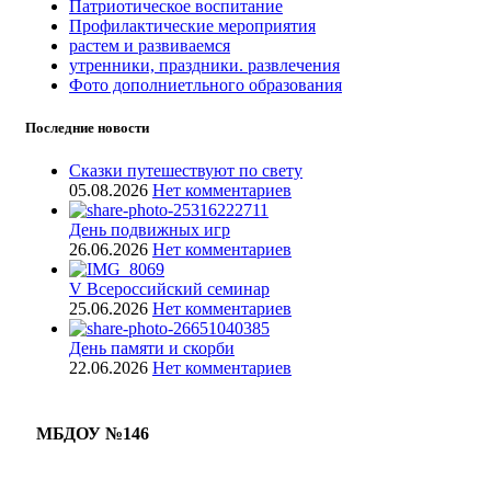
Патриотическое воспитание
Профилактические мероприятия
растем и развиваемся
утренники, праздники. развлечения
Фото дополниетльного образования
Последние новости
Сказки путешествуют по свету
05.08.2026
Нет комментариев
День подвижных игр
26.06.2026
Нет комментариев
V Всероссийский семинар
25.06.2026
Нет комментариев
День памяти и скорби
22.06.2026
Нет комментариев
МБДОУ №146