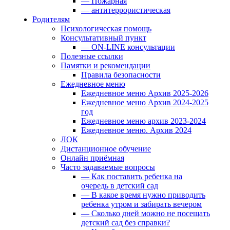
— Пожарная
— антитеррористическая
Родителям
Психологическая помощь
Консультативный пункт
— ON-LINE консультации
Полезные ссылки
Памятки и рекомендации
Правила безопасности
Ежедневное меню
Ежедневное меню Архив 2025-2026
Ежедневное меню Архив 2024-2025
год
Ежедневное меню архив 2023-2024
Ежедневное меню. Архив 2024
ЛОК
Дистанционное обучение
Онлайн приёмная
Часто задаваемые вопросы
— Как поставить ребенка на
очередь в детский сад
— В какое время нужно приводить
ребенка утром и забирать вечером
— Сколько дней можно не посещать
детский сад без справки?