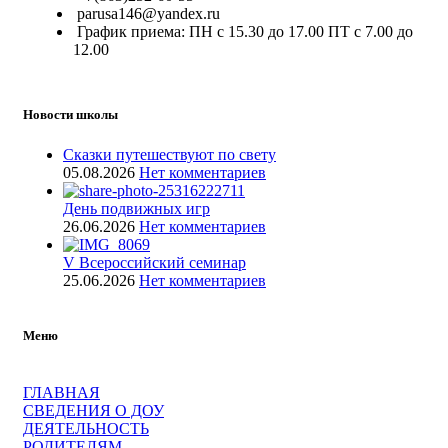
parusa146@yandex.ru
График приема: ПН с 15.30 до 17.00 ПТ с 7.00 до
12.00
Новости школы
Сказки путешествуют по свету
05.08.2026
Нет комментариев
День подвижных игр
26.06.2026
Нет комментариев
V Всероссийский семинар
25.06.2026
Нет комментариев
Меню
ГЛАВНАЯ
СВЕДЕНИЯ О ДОУ
ДЕЯТЕЛЬНОСТЬ
РОДИТЕЛЯМ