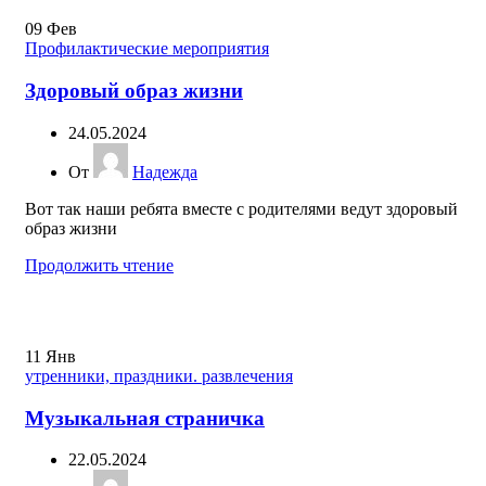
09
Фев
Профилактические мероприятия
Здоровый образ жизни
24.05.2024
От
Надежда
Вот так наши ребята вместе с родителями ведут здоровый
образ жизни
Продолжить чтение
11
Янв
утренники, праздники. развлечения
Музыкальная страничка
22.05.2024