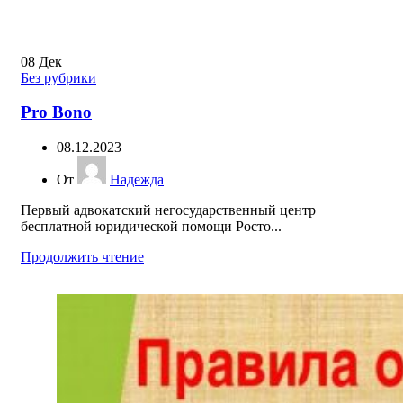
08
Дек
Без рубрики
Pro Bono
08.12.2023
От
Надежда
Первый адвокатский негосударственный центр
бесплатной юридической помощи Росто...
Продолжить чтение