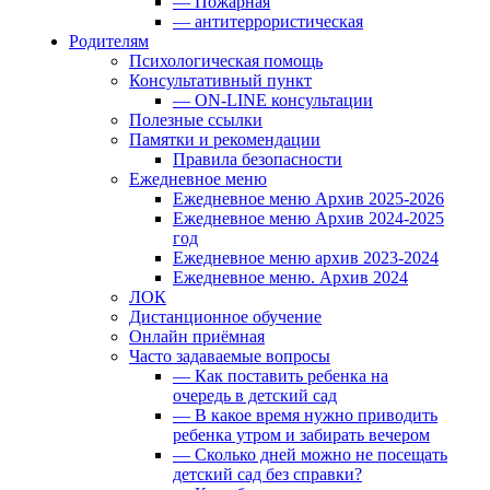
— Пожарная
— антитеррористическая
Родителям
Психологическая помощь
Консультативный пункт
— ON-LINE консультации
Полезные ссылки
Памятки и рекомендации
Правила безопасности
Ежедневное меню
Ежедневное меню Архив 2025-2026
Ежедневное меню Архив 2024-2025
год
Ежедневное меню архив 2023-2024
Ежедневное меню. Архив 2024
ЛОК
Дистанционное обучение
Онлайн приёмная
Часто задаваемые вопросы
— Как поставить ребенка на
очередь в детский сад
— В какое время нужно приводить
ребенка утром и забирать вечером
— Сколько дней можно не посещать
детский сад без справки?