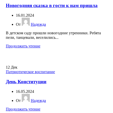
Новогодняя сказка в гости к нам пришла
16.01.2024
От
Надежда
В детском саду прошли новогодние утренники. Ребята
пели, танцевали, веселились...
Продолжить чтение
12
Дек
Патриотическое воспитание
День Конституции
16.05.2024
От
Надежда
Продолжить чтение