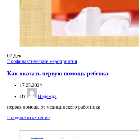
07
Дек
Профилактические мероприятия
Как оказать первую помощь ребенка
17.05.2024
От
Надежда
первая помощь от медицинского работника
Продолжить чтение