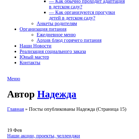
— Как обычно проходит адаптация
в детском саду?
— Как организуются прогулки
детей в детском саду?
Анкеты родителям
Организация питания
Ежедневное меню
Архив блюд горячего питания
Наши Новости
Реализация социального заказа
Юный мастер
Контакты
Меню
Автор
Надежда
Главная
»
Посты опубликованы Надежда
(Страница 15)
19
Фев
Наши акции, проекты, челленджи