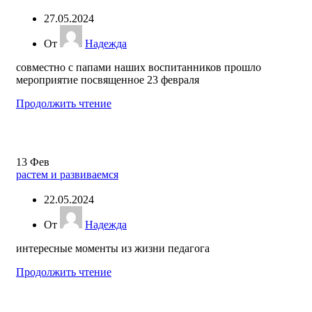
27.05.2024
От
Надежда
совместно с папами наших воспитанников прошло
мероприятие посвященное 23 февраля
Продолжить чтение
13
Фев
растем и развиваемся
22.05.2024
От
Надежда
интересные моменты из жизни педагога
Продолжить чтение