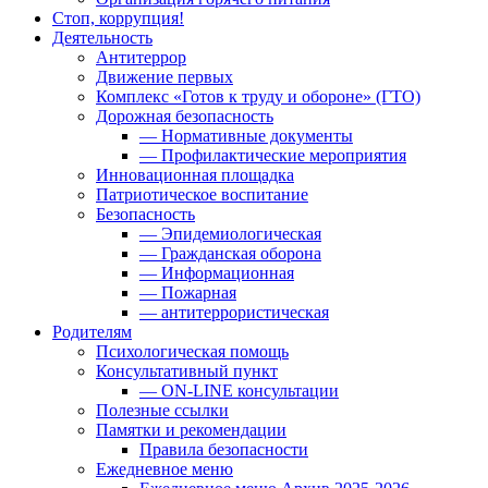
Стоп, коррупция!
Деятельность
Антитеррор
Движение первых
Комплекс «Готов к труду и обороне» (ГТО)
Дорожная безопасность
— Нормативные документы
— Профилактические мероприятия
Инновационная площадка
Патриотическое воспитание
Безопасность
— Эпидемиологическая
— Гражданская оборона
— Информационная
— Пожарная
— антитеррористическая
Родителям
Психологическая помощь
Консультативный пункт
— ON-LINE консультации
Полезные ссылки
Памятки и рекомендации
Правила безопасности
Ежедневное меню