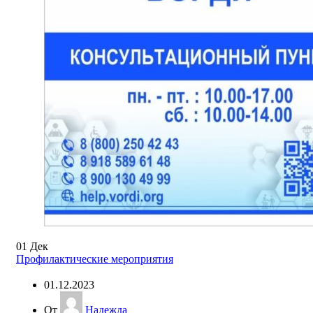
01
Дек
Профилактические мероприятия
01.12.2023
От
Надежда