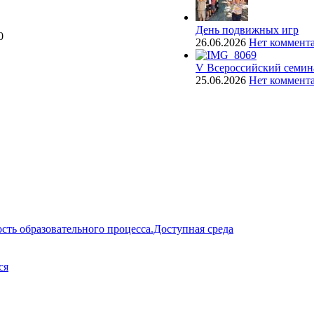
День подвижных игр
0
26.06.2026
Нет коммент
V Всероссийский семин
25.06.2026
Нет коммент
сть образовательного процесса.Доступная среда
ся