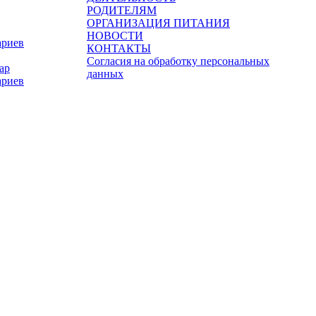
РОДИТЕЛЯМ
ОРГАНИЗАЦИЯ ПИТАНИЯ
НОВОСТИ
ариев
КОНТАКТЫ
Согласия на обработку персональных
ар
данных
ариев