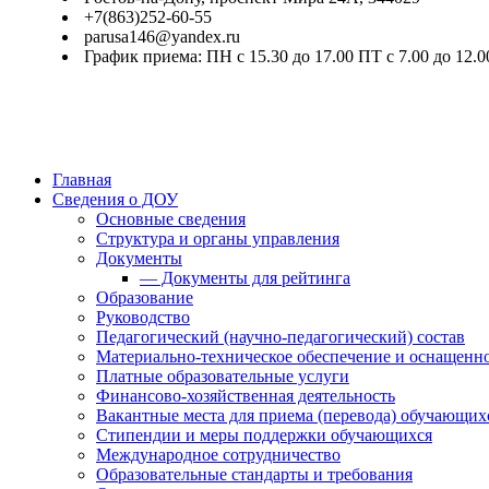
+7(863)252-60-55
parusa146@yandex.ru
График приема: ПН с 15.30 до 17.00 ПТ с 7.00 до 12.0
Главная
Сведения о ДОУ
Основные сведения
Структура и органы управления
Документы
— Документы для рейтинга
Образование
Руководство
Педагогический (научно-педагогический) состав
Материально-техническое обеспечение и оснащенно
Платные образовательные услуги
Финансово-хозяйственная деятельность
Вакантные места для приема (перевода) обучающих
Стипендии и меры поддержки обучающихся
Международное сотрудничество
Образовательные стандарты и требования