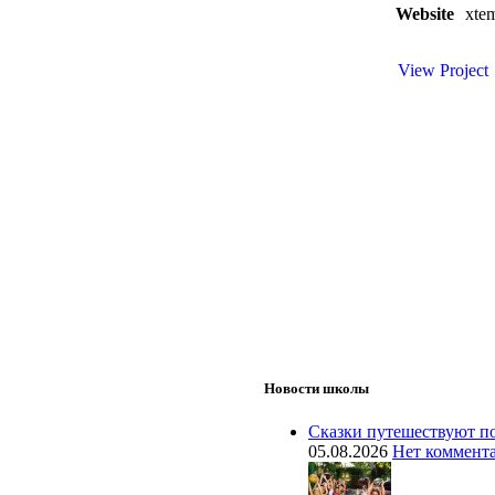
Website
xte
View Project
Новости школы
Сказки путешествуют по
05.08.2026
Нет коммент