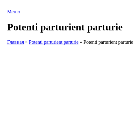
Меню
Potenti parturient parturie
Главная
»
Potenti parturient parturie
»
Potenti parturient parturie