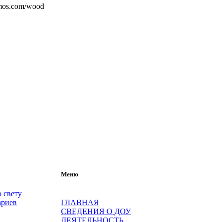
mos.com/wood
Меню
 свету
ариев
ГЛАВНАЯ
СВЕДЕНИЯ О ДОУ
ДЕЯТЕЛЬНОСТЬ