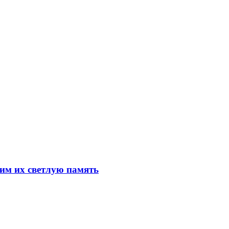
им их светлую память