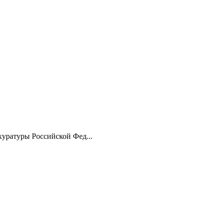
уратуры Российской Фед...