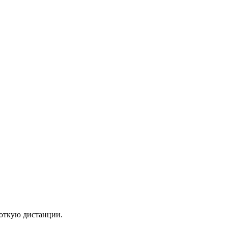
роткую дистанции.