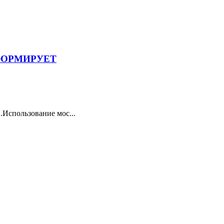
ФОРМИРУЕТ
.Использование мос...