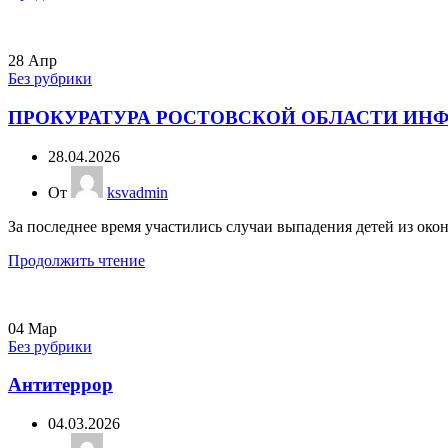
28
Апр
Без рубрики
ПРОКУРАТУРА РОСТОВСКОЙ ОБЛАСТИ ИН
28.04.2026
От
ksvadmin
За последнее время участились случаи выпадения детей из окон
Продолжить чтение
04
Мар
Без рубрики
Антитеррор
04.03.2026