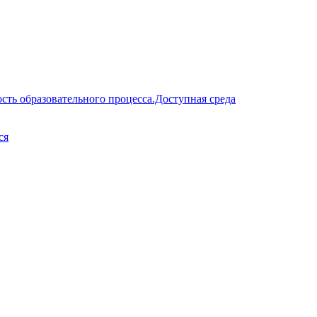
сть образовательного процесса.Доступная среда
ся