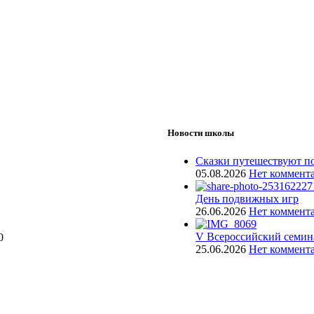
Новости школы
Сказки путешествуют по
05.08.2026
Нет коммент
День подвижных игр
26.06.2026
Нет коммент
V Всероссийский семин
0
25.06.2026
Нет коммент