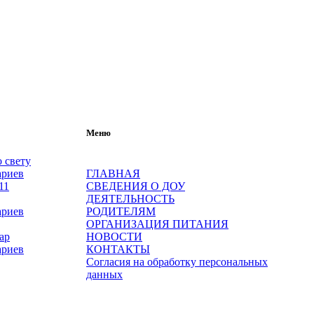
Меню
 свету
ариев
ГЛАВНАЯ
СВЕДЕНИЯ О ДОУ
ДЕЯТЕЛЬНОСТЬ
ариев
РОДИТЕЛЯМ
ОРГАНИЗАЦИЯ ПИТАНИЯ
ар
НОВОСТИ
ариев
КОНТАКТЫ
Согласия на обработку персональных
данных