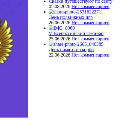
Сказки путешествуют по свету
05.08.2026
Нет комментариев
День подвижных игр
26.06.2026
Нет комментариев
V Всероссийский семинар
25.06.2026
Нет комментариев
День памяти и скорби
22.06.2026
Нет комментариев