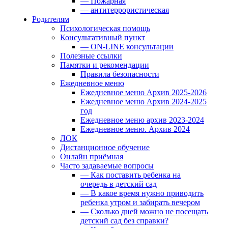
— Пожарная
— антитеррористическая
Родителям
Психологическая помощь
Консультативный пункт
— ON-LINE консультации
Полезные ссылки
Памятки и рекомендации
Правила безопасности
Ежедневное меню
Ежедневное меню Архив 2025-2026
Ежедневное меню Архив 2024-2025
год
Ежедневное меню архив 2023-2024
Ежедневное меню. Архив 2024
ЛОК
Дистанционное обучение
Онлайн приёмная
Часто задаваемые вопросы
— Как поставить ребенка на
очередь в детский сад
— В какое время нужно приводить
ребенка утром и забирать вечером
— Сколько дней можно не посещать
детский сад без справки?