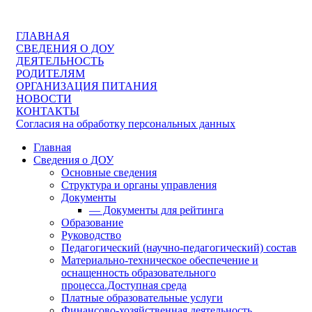
ГЛАВНАЯ
СВЕДЕНИЯ О ДОУ
ДЕЯТЕЛЬНОСТЬ
РОДИТЕЛЯМ
ОРГАНИЗАЦИЯ ПИТАНИЯ
НОВОСТИ
КОНТАКТЫ
Согласия на обработку персональных данных
Главная
Сведения о ДОУ
Основные сведения
Структура и органы управления
Документы
— Документы для рейтинга
Образование
Руководство
Педагогический (научно-педагогический) состав
Материально-техническое обеспечение и
оснащенность образовательного
процесса.Доступная среда
Платные образовательные услуги
Финансово-хозяйственная деятельность