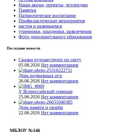
Наши акции, проекты, челленджи
Памятки
Патриотическое воспитание
Профилактические мероприятия
растем и развиваемся
утренники, праздники. развлечения
Фото дополниетльного образования
Последние новости
Сказки путешествуют по свету
05.08.2026
Нет комментариев
День подвижных игр
26.06.2026
Нет комментариев
V Всероссийский семинар
25.06.2026
Нет комментариев
День памяти и скорби
22.06.2026
Нет комментариев
МБДОУ №146