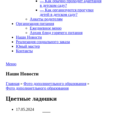
— Как обычно проходит адаптация
в детском саду?
— Как организуются прогулки
детей в детском саду?
Анкеты родителям
Организация питания
Ежедневное меню
Архив блюд горячего питания
Наши Новости
Реализация социального заказа
Юный мастер
Контакты
Меню
Наши Новости
Главная
»
Фото дополниетльного образования
»
Фото дополниетльного образования
Цветные ладошки
17.05.2024