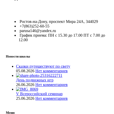
Ростов-на-Дону, проспект Мира 24А, 344029
+7(863)252-60-55
parusa146@yandex.ru
График приема: ПН с 15.30 до 17.00 ПТ с 7.00 до
12.00
Новости школы
Сказки путешествуют по свету
05.08.2026
Нет комментариев
День подвижных игр
26.06.2026
Нет комментариев
V Всероссийский семинар
25.06.2026
Нет комментариев
Меню