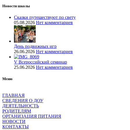
Новости школы
Сказки путешествуют по свету
05.08.2026
Нет комментариев
День подвижных игр
26.06.2026
Нет комментариев
V Всероссийский семинар
25.06.2026
Нет комментариев
Меню
ГЛАВНАЯ
СВЕДЕНИЯ О ДОУ
ДЕЯТЕЛЬНОСТЬ
РОДИТЕЛЯМ
ОРГАНИЗАЦИЯ ПИТАНИЯ
НОВОСТИ
КОНТАКТЫ