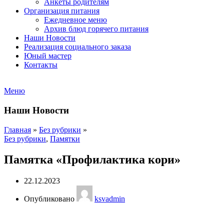
Анкеты родителям
Организация питания
Ежедневное меню
Архив блюд горячего питания
Наши Новости
Реализация социального заказа
Юный мастер
Контакты
Меню
Наши Новости
Главная
»
Без рубрики
»
Без рубрики
,
Памятки
Памятка «Профилактика кори»
22.12.2023
Опубликовано
ksvadmin