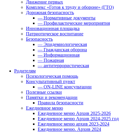
Движение первых
Комплекс «Готов к труду и обороне» (ГТО)
Дорожная безопасность
— Нормативные документы
— Профилактические мероприятия
Инновационная площадка
Патриотическое воспитание
Безопасность
— Эпидемиологическая
— Гражданская оборона
— Информационная
— Пожарная
— антитеррористическая
Родителям
Психологическая помощь
Консультативный пункт
— ON-LINE консультации
Полезные ссылки
Памятки и рекомендации
Правила безопасности
Ежедневное меню
Ежедневное меню Архив 2025-2026
Ежедневное меню Архив 2024-2025 год
Ежедневное меню архив 2023-2024
Ежедневное меню. Архив 2024