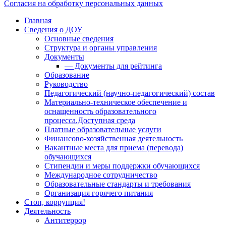
Согласия на обработку персональных данных
Главная
Сведения о ДОУ
Основные сведения
Структура и органы управления
Документы
— Документы для рейтинга
Образование
Руководство
Педагогический (научно-педагогический) состав
Материально-техническое обеспечение и
оснащенность образовательного
процесса.Доступная среда
Платные образовательные услуги
Финансово-хозяйственная деятельность
Вакантные места для приема (перевода)
обучающихся
Стипендии и меры поддержки обучающихся
Международное сотрудничество
Образовательные стандарты и требования
Организация горячего питания
Стоп, коррупция!
Деятельность
Антитеррор