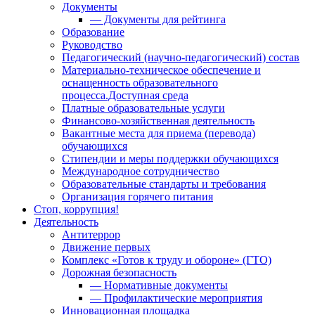
Документы
— Документы для рейтинга
Образование
Руководство
Педагогический (научно-педагогический) состав
Материально-техническое обеспечение и
оснащенность образовательного
процесса.Доступная среда
Платные образовательные услуги
Финансово-хозяйственная деятельность
Вакантные места для приема (перевода)
обучающихся
Стипендии и меры поддержки обучающихся
Международное сотрудничество
Образовательные стандарты и требования
Организация горячего питания
Стоп, коррупция!
Деятельность
Антитеррор
Движение первых
Комплекс «Готов к труду и обороне» (ГТО)
Дорожная безопасность
— Нормативные документы
— Профилактические мероприятия
Инновационная площадка