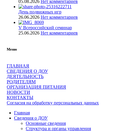
05.08.2026
Нет комментариев
День подвижных игр
26.06.2026
Нет комментариев
V Всероссийский семинар
25.06.2026
Нет комментариев
Меню
ГЛАВНАЯ
СВЕДЕНИЯ О ДОУ
ДЕЯТЕЛЬНОСТЬ
РОДИТЕЛЯМ
ОРГАНИЗАЦИЯ ПИТАНИЯ
НОВОСТИ
КОНТАКТЫ
Согласия на обработку персональных данных
Главная
Сведения о ДОУ
Основные сведения
Структура и органы управления