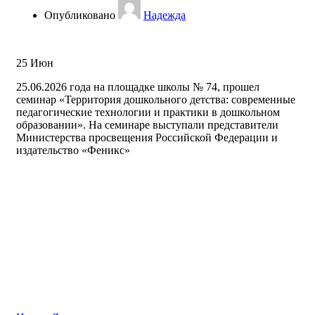
Опубликовано
Надежда
25
Июн
25.06.2026 года на площадке школы № 74, прошел
семинар «Территория дошкольного детства: современные
педагогические технологии и практики в дошкольном
образовании». На семинаре выступали представители
Министерства просвещения Российской Федерации и
издательство «Феникс»