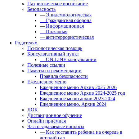
Патриотическое воспитание
Безопасность
— Эпидемиологическая
— Гражданская оборона
— Информационная
— Пожарная
— антитеррористическая
Родителям
Психологическая помощь
Консультативный пункт
— ON-LINE консультации
Полезные ссылки
Памятки и рекомендации
Правила безопасности
Ежедневное меню
Ежедневное меню Архив 2025-2026
Ежедневное меню Архив 2024-2025 год
Ежедневное меню архив 2023-2024
Ежедневное меню. Архив 2024
ЛОК
Дистанционное обучение
Онлайн приёмная
Часто задаваемые вопросы
— Как поставить ребенка на очередь в
детский сад