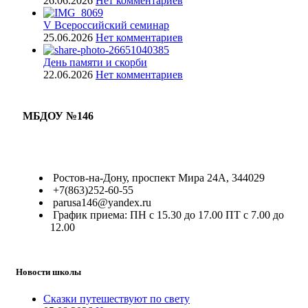
26.06.2026
Нет комментариев
V Всероссийский семинар
25.06.2026
Нет комментариев
День памяти и скорби
22.06.2026
Нет комментариев
МБДОУ №146
Ростов-на-Дону, проспект Мира 24А, 344029
+7(863)252-60-55
parusa146@yandex.ru
График приема: ПН с 15.30 до 17.00 ПТ с 7.00 до
12.00
Новости школы
Сказки путешествуют по свету