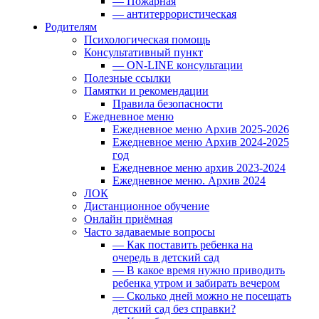
— Пожарная
— антитеррористическая
Родителям
Психологическая помощь
Консультативный пункт
— ON-LINE консультации
Полезные ссылки
Памятки и рекомендации
Правила безопасности
Ежедневное меню
Ежедневное меню Архив 2025-2026
Ежедневное меню Архив 2024-2025
год
Ежедневное меню архив 2023-2024
Ежедневное меню. Архив 2024
ЛОК
Дистанционное обучение
Онлайн приёмная
Часто задаваемые вопросы
— Как поставить ребенка на
очередь в детский сад
— В какое время нужно приводить
ребенка утром и забирать вечером
— Сколько дней можно не посещать
детский сад без справки?