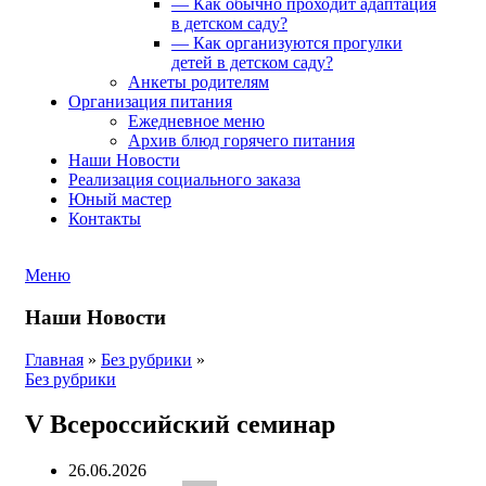
— Как обычно проходит адаптация
в детском саду?
— Как организуются прогулки
детей в детском саду?
Анкеты родителям
Организация питания
Ежедневное меню
Архив блюд горячего питания
Наши Новости
Реализация социального заказа
Юный мастер
Контакты
Меню
Наши Новости
Главная
»
Без рубрики
»
Без рубрики
V Всероссийский семинар
26.06.2026