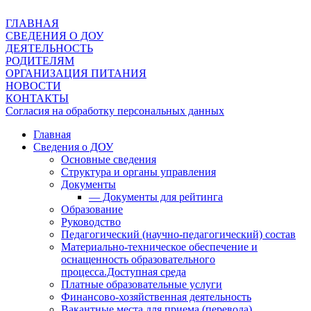
ГЛАВНАЯ
СВЕДЕНИЯ О ДОУ
ДЕЯТЕЛЬНОСТЬ
РОДИТЕЛЯМ
ОРГАНИЗАЦИЯ ПИТАНИЯ
НОВОСТИ
КОНТАКТЫ
Согласия на обработку персональных данных
Главная
Сведения о ДОУ
Основные сведения
Структура и органы управления
Документы
— Документы для рейтинга
Образование
Руководство
Педагогический (научно-педагогический) состав
Материально-техническое обеспечение и
оснащенность образовательного
процесса.Доступная среда
Платные образовательные услуги
Финансово-хозяйственная деятельность
Вакантные места для приема (перевода)