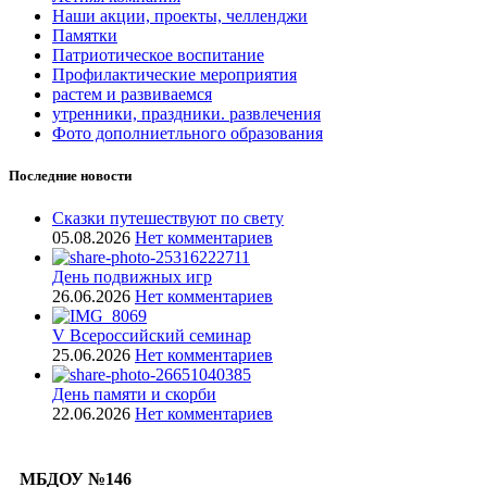
Наши акции, проекты, челленджи
Памятки
Патриотическое воспитание
Профилактические мероприятия
растем и развиваемся
утренники, праздники. развлечения
Фото дополниетльного образования
Последние новости
Сказки путешествуют по свету
05.08.2026
Нет комментариев
День подвижных игр
26.06.2026
Нет комментариев
V Всероссийский семинар
25.06.2026
Нет комментариев
День памяти и скорби
22.06.2026
Нет комментариев
МБДОУ №146