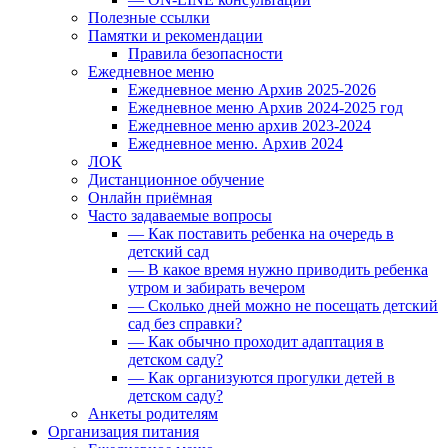
Полезные ссылки
Памятки и рекомендации
Правила безопасности
Ежедневное меню
Ежедневное меню Архив 2025-2026
Ежедневное меню Архив 2024-2025 год
Ежедневное меню архив 2023-2024
Ежедневное меню. Архив 2024
ЛОК
Дистанционное обучение
Онлайн приёмная
Часто задаваемые вопросы
— Как поставить ребенка на очередь в
детский сад
— В какое время нужно приводить ребенка
утром и забирать вечером
— Сколько дней можно не посещать детский
сад без справки?
— Как обычно проходит адаптация в
детском саду?
— Как организуются прогулки детей в
детском саду?
Анкеты родителям
Организация питания