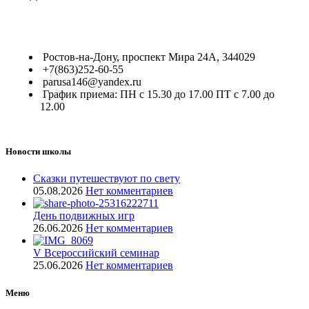
Ростов-на-Дону, проспект Мира 24А, 344029
+7(863)252-60-55
parusa146@yandex.ru
График приема: ПН с 15.30 до 17.00 ПТ с 7.00 до
12.00
Новости школы
Сказки путешествуют по свету
05.08.2026
Нет комментариев
День подвижных игр
26.06.2026
Нет комментариев
V Всероссийский семинар
25.06.2026
Нет комментариев
Меню