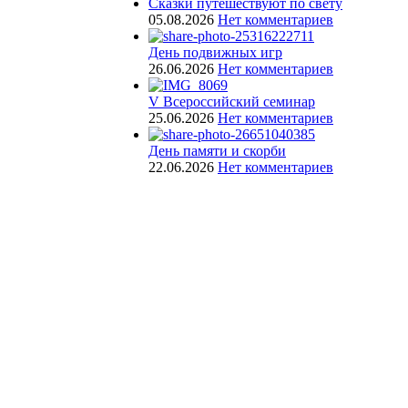
Сказки путешествуют по свету
05.08.2026
Нет комментариев
День подвижных игр
26.06.2026
Нет комментариев
V Всероссийский семинар
25.06.2026
Нет комментариев
День памяти и скорби
22.06.2026
Нет комментариев