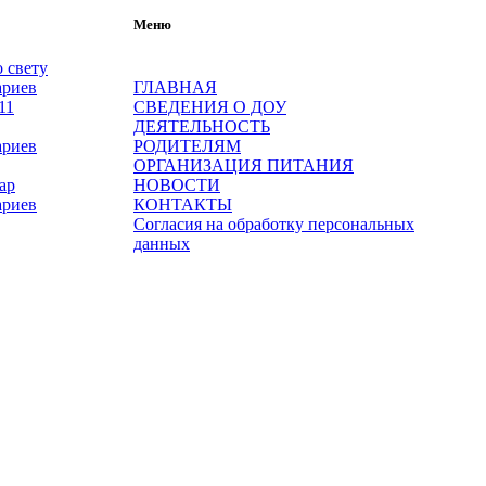
Меню
 свету
ариев
ГЛАВНАЯ
СВЕДЕНИЯ О ДОУ
ДЕЯТЕЛЬНОСТЬ
ариев
РОДИТЕЛЯМ
ОРГАНИЗАЦИЯ ПИТАНИЯ
ар
НОВОСТИ
ариев
КОНТАКТЫ
Согласия на обработку персональных
данных