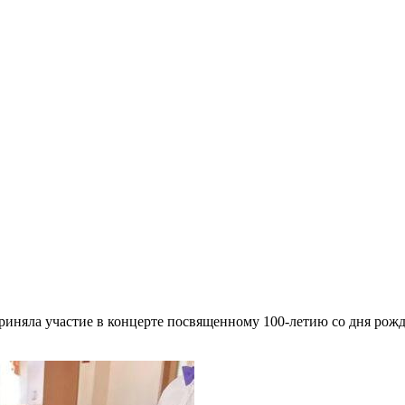
иняла участие в концерте посвященному 100-летию со дня рож