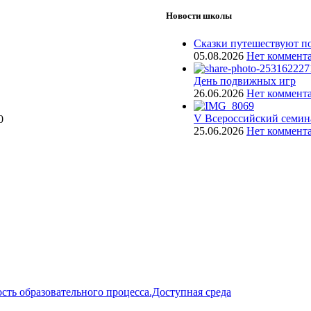
Новости школы
Сказки путешествуют по
05.08.2026
Нет коммент
День подвижных игр
26.06.2026
Нет коммент
V Всероссийский семин
0
25.06.2026
Нет коммент
сть образовательного процесса.Доступная среда