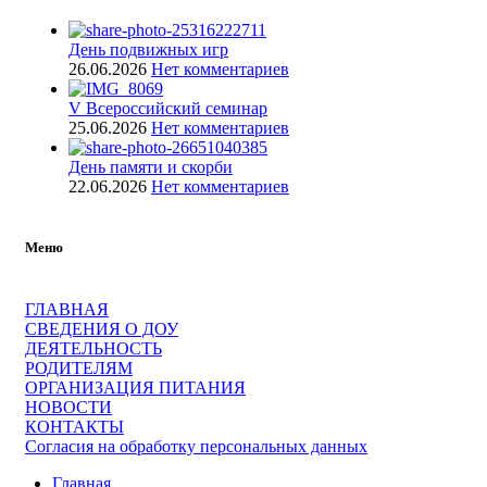
День подвижных игр
26.06.2026
Нет комментариев
V Всероссийский семинар
25.06.2026
Нет комментариев
День памяти и скорби
22.06.2026
Нет комментариев
Меню
ГЛАВНАЯ
СВЕДЕНИЯ О ДОУ
ДЕЯТЕЛЬНОСТЬ
РОДИТЕЛЯМ
ОРГАНИЗАЦИЯ ПИТАНИЯ
НОВОСТИ
КОНТАКТЫ
Согласия на обработку персональных данных
Главная