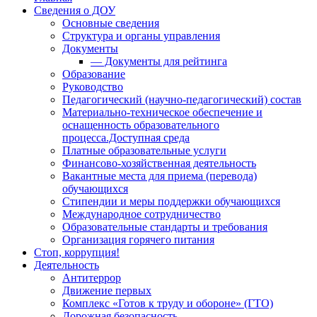
Сведения о ДОУ
Основные сведения
Структура и органы управления
Документы
— Документы для рейтинга
Образование
Руководство
Педагогический (научно-педагогический) состав
Материально-техническое обеспечение и
оснащенность образовательного
процесса.Доступная среда
Платные образовательные услуги
Финансово-хозяйственная деятельность
Вакантные места для приема (перевода)
обучающихся
Стипендии и меры поддержки обучающихся
Международное сотрудничество
Образовательные стандарты и требования
Организация горячего питания
Стоп, коррупция!
Деятельность
Антитеррор
Движение первых
Комплекс «Готов к труду и обороне» (ГТО)
Дорожная безопасность