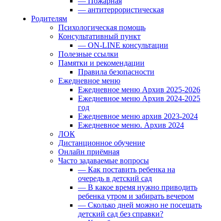
— Пожарная
— антитеррористическая
Родителям
Психологическая помощь
Консультативный пункт
— ON-LINE консультации
Полезные ссылки
Памятки и рекомендации
Правила безопасности
Ежедневное меню
Ежедневное меню Архив 2025-2026
Ежедневное меню Архив 2024-2025
год
Ежедневное меню архив 2023-2024
Ежедневное меню. Архив 2024
ЛОК
Дистанционное обучение
Онлайн приёмная
Часто задаваемые вопросы
— Как поставить ребенка на
очередь в детский сад
— В какое время нужно приводить
ребенка утром и забирать вечером
— Сколько дней можно не посещать
детский сад без справки?