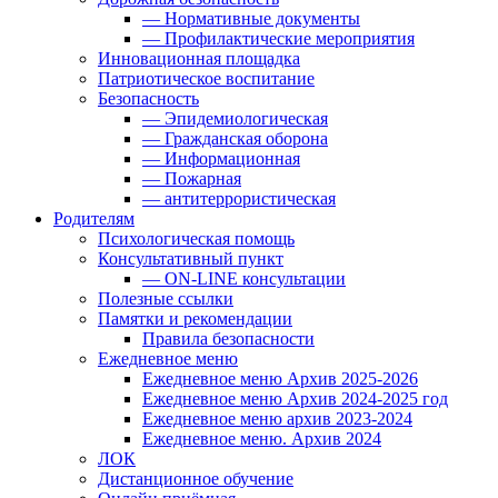
— Нормативные документы
— Профилактические мероприятия
Инновационная площадка
Патриотическое воспитание
Безопасность
— Эпидемиологическая
— Гражданская оборона
— Информационная
— Пожарная
— антитеррористическая
Родителям
Психологическая помощь
Консультативный пункт
— ON-LINE консультации
Полезные ссылки
Памятки и рекомендации
Правила безопасности
Ежедневное меню
Ежедневное меню Архив 2025-2026
Ежедневное меню Архив 2024-2025 год
Ежедневное меню архив 2023-2024
Ежедневное меню. Архив 2024
ЛОК
Дистанционное обучение