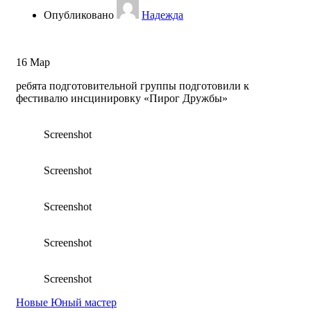
Опубликовано
Надежда
16
Мар
ребята подготовительной группы подготовили к
фестивалю инсцинировку «Пирог Дружбы»
Screenshot
Screenshot
Screenshot
Screenshot
Screenshot
Новые
Юный мастер