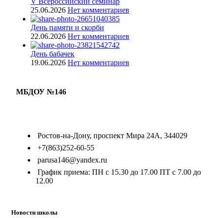
V Всероссийский семинар
25.06.2026
Нет комментариев
День памяти и скорби
22.06.2026
Нет комментариев
День бабачек
19.06.2026
Нет комментариев
МБДОУ №146
Ростов-на-Дону, проспект Мира 24А, 344029
+7(863)252-60-55
parusa146@yandex.ru
График приема: ПН с 15.30 до 17.00 ПТ с 7.00 до
12.00
Новости школы