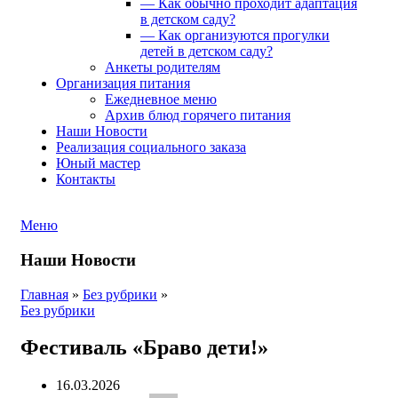
— Как обычно проходит адаптация
в детском саду?
— Как организуются прогулки
детей в детском саду?
Анкеты родителям
Организация питания
Ежедневное меню
Архив блюд горячего питания
Наши Новости
Реализация социального заказа
Юный мастер
Контакты
Меню
Наши Новости
Главная
»
Без рубрики
»
Без рубрики
Фестиваль «Браво дети!»
16.03.2026