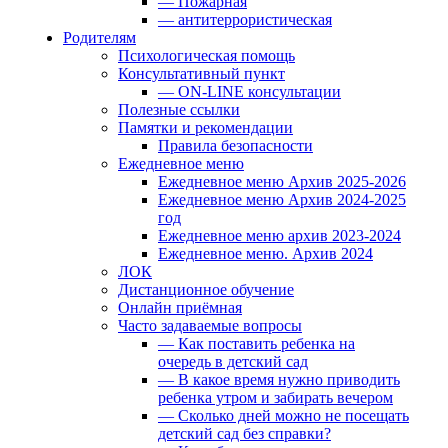
— Пожарная
— антитеррористическая
Родителям
Психологическая помощь
Консультативный пункт
— ON-LINE консультации
Полезные ссылки
Памятки и рекомендации
Правила безопасности
Ежедневное меню
Ежедневное меню Архив 2025-2026
Ежедневное меню Архив 2024-2025
год
Ежедневное меню архив 2023-2024
Ежедневное меню. Архив 2024
ЛОК
Дистанционное обучение
Онлайн приёмная
Часто задаваемые вопросы
— Как поставить ребенка на
очередь в детский сад
— В какое время нужно приводить
ребенка утром и забирать вечером
— Сколько дней можно не посещать
детский сад без справки?