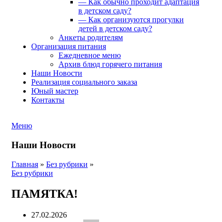
— Как обычно проходит адаптация
в детском саду?
— Как организуются прогулки
детей в детском саду?
Анкеты родителям
Организация питания
Ежедневное меню
Архив блюд горячего питания
Наши Новости
Реализация социального заказа
Юный мастер
Контакты
Меню
Наши Новости
Главная
»
Без рубрики
»
Без рубрики
ПАМЯТКА!
27.02.2026