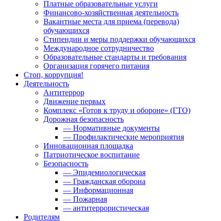
Платные образовательные услуги
Финансово-хозяйственная деятельность
Вакантные места для приема (перевода)
обучающихся
Стипендии и меры поддержки обучающихся
Международное сотрудничество
Образовательные стандарты и требования
Организация горячего питания
Стоп, коррупция!
Деятельность
Антитеррор
Движение первых
Комплекс «Готов к труду и обороне» (ГТО)
Дорожная безопасность
— Нормативные документы
— Профилактические мероприятия
Инновационная площадка
Патриотическое воспитание
Безопасность
— Эпидемиологическая
— Гражданская оборона
— Информационная
— Пожарная
— антитеррористическая
Родителям