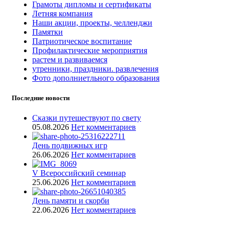
Грамоты дипломы и сертификаты
Летняя компания
Наши акции, проекты, челленджи
Памятки
Патриотическое воспитание
Профилактические мероприятия
растем и развиваемся
утренники, праздники. развлечения
Фото дополниетльного образования
Последние новости
Сказки путешествуют по свету
05.08.2026
Нет комментариев
День подвижных игр
26.06.2026
Нет комментариев
V Всероссийский семинар
25.06.2026
Нет комментариев
День памяти и скорби
22.06.2026
Нет комментариев