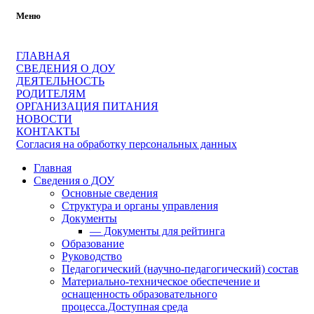
Меню
ГЛАВНАЯ
СВЕДЕНИЯ О ДОУ
ДЕЯТЕЛЬНОСТЬ
РОДИТЕЛЯМ
ОРГАНИЗАЦИЯ ПИТАНИЯ
НОВОСТИ
КОНТАКТЫ
Согласия на обработку персональных данных
Главная
Сведения о ДОУ
Основные сведения
Структура и органы управления
Документы
— Документы для рейтинга
Образование
Руководство
Педагогический (научно-педагогический) состав
Материально-техническое обеспечение и
оснащенность образовательного
процесса.Доступная среда