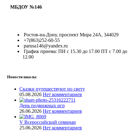
МБДОУ №146
Ростов-на-Дону, проспект Мира 24А, 344029
+7(863)252-60-55
parusa146@yandex.ru
График приема: ПН с 15.30 до 17.00 ПТ с 7.00 до
12.00
Новости школы
Сказки путешествуют по свету
05.08.2026
Нет комментариев
День подвижных игр
26.06.2026
Нет комментариев
V Всероссийский семинар
25.06.2026
Нет комментариев