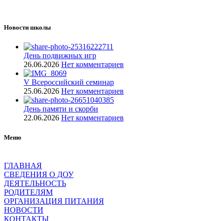
Новости школы
День подвижных игр
26.06.2026
Нет комментариев
V Всероссийский семинар
25.06.2026
Нет комментариев
День памяти и скорби
22.06.2026
Нет комментариев
Меню
ГЛАВНАЯ
СВЕДЕНИЯ О ДОУ
ДЕЯТЕЛЬНОСТЬ
РОДИТЕЛЯМ
ОРГАНИЗАЦИЯ ПИТАНИЯ
НОВОСТИ
КОНТАКТЫ