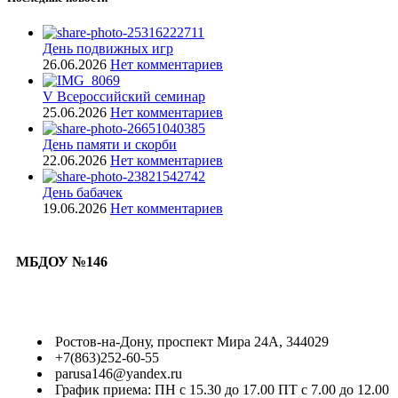
День подвижных игр
26.06.2026
Нет комментариев
V Всероссийский семинар
25.06.2026
Нет комментариев
День памяти и скорби
22.06.2026
Нет комментариев
День бабачек
19.06.2026
Нет комментариев
МБДОУ №146
Ростов-на-Дону, проспект Мира 24А, 344029
+7(863)252-60-55
parusa146@yandex.ru
График приема: ПН с 15.30 до 17.00 ПТ с 7.00 до 12.00