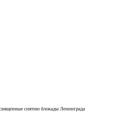
освященные снятию блокады Ленинграда