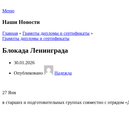
Меню
Наши Новости
Главная
»
Грамоты дипломы и сертификаты
»
Грамоты дипломы и сертификаты
Блокада Ленинграда
30.01.2026
Опубликовано
Надежда
27
Янв
в старших и подготовительных группах совместно с отрядом