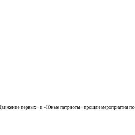
 «Движение первых» и «Юные патриоты» прошли мероприятия п