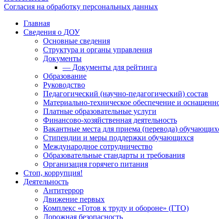
Согласия на обработку персональных данных
Главная
Сведения о ДОУ
Основные сведения
Структура и органы управления
Документы
— Документы для рейтинга
Образование
Руководство
Педагогический (научно-педагогический) состав
Материально-техническое обеспечение и оснащенно
Платные образовательные услуги
Финансово-хозяйственная деятельность
Вакантные места для приема (перевода) обучающих
Стипендии и меры поддержки обучающихся
Международное сотрудничество
Образовательные стандарты и требования
Организация горячего питания
Стоп, коррупция!
Деятельность
Антитеррор
Движение первых
Комплекс «Готов к труду и обороне» (ГТО)
Дорожная безопасность