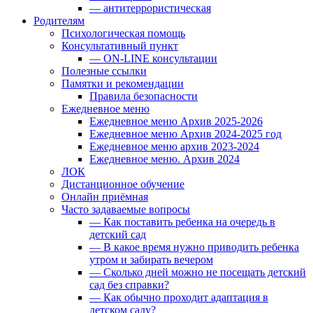
— антитеррористическая
Родителям
Психологическая помощь
Консультативный пункт
— ON-LINE консультации
Полезные ссылки
Памятки и рекомендации
Правила безопасности
Ежедневное меню
Ежедневное меню Архив 2025-2026
Ежедневное меню Архив 2024-2025 год
Ежедневное меню архив 2023-2024
Ежедневное меню. Архив 2024
ЛОК
Дистанционное обучение
Онлайн приёмная
Часто задаваемые вопросы
— Как поставить ребенка на очередь в
детский сад
— В какое время нужно приводить ребенка
утром и забирать вечером
— Сколько дней можно не посещать детский
сад без справки?
— Как обычно проходит адаптация в
детском саду?