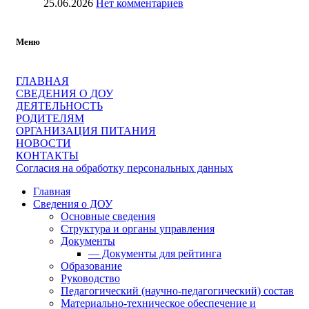
25.06.2026
Нет комментариев
Меню
ГЛАВНАЯ
СВЕДЕНИЯ О ДОУ
ДЕЯТЕЛЬНОСТЬ
РОДИТЕЛЯМ
ОРГАНИЗАЦИЯ ПИТАНИЯ
НОВОСТИ
КОНТАКТЫ
Согласия на обработку персональных данных
Главная
Сведения о ДОУ
Основные сведения
Структура и органы управления
Документы
— Документы для рейтинга
Образование
Руководство
Педагогический (научно-педагогический) состав
Материально-техническое обеспечение и