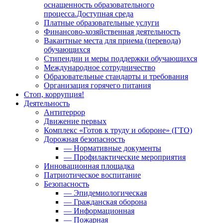
оснащенность образовательного
процесса.Доступная среда
Платные образовательные услуги
Финансово-хозяйственная деятельность
Вакантные места для приема (перевода)
обучающихся
Стипендии и меры поддержки обучающихся
Международное сотрудничество
Образовательные стандарты и требования
Организация горячего питания
Стоп, коррупция!
Деятельность
Антитеррор
Движение первых
Комплекс «Готов к труду и обороне» (ГТО)
Дорожная безопасность
— Нормативные документы
— Профилактические мероприятия
Инновационная площадка
Патриотическое воспитание
Безопасность
— Эпидемиологическая
— Гражданская оборона
— Информационная
— Пожарная