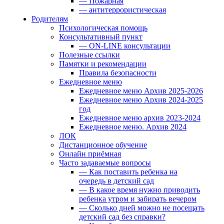
— Пожарная
— антитеррористическая
Родителям
Психологическая помощь
Консультативный пункт
— ON-LINE консультации
Полезные ссылки
Памятки и рекомендации
Правила безопасности
Ежедневное меню
Ежедневное меню Архив 2025-2026
Ежедневное меню Архив 2024-2025
год
Ежедневное меню архив 2023-2024
Ежедневное меню. Архив 2024
ЛОК
Дистанционное обучение
Онлайн приёмная
Часто задаваемые вопросы
— Как поставить ребенка на
очередь в детский сад
— В какое время нужно приводить
ребенка утром и забирать вечером
— Сколько дней можно не посещать
детский сад без справки?