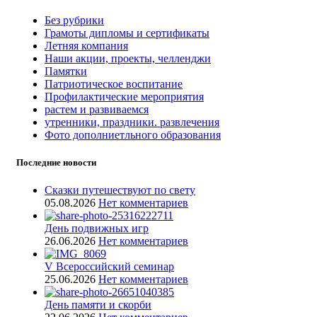
Без рубрики
Грамоты дипломы и сертификаты
Летняя компания
Наши акции, проекты, челленджи
Памятки
Патриотическое воспитание
Профилактические мероприятия
растем и развиваемся
утренники, праздники. развлечения
Фото дополниетльного образования
Последние новости
Сказки путешествуют по свету
05.08.2026
Нет комментариев
День подвижных игр
26.06.2026
Нет комментариев
V Всероссийский семинар
25.06.2026
Нет комментариев
День памяти и скорби