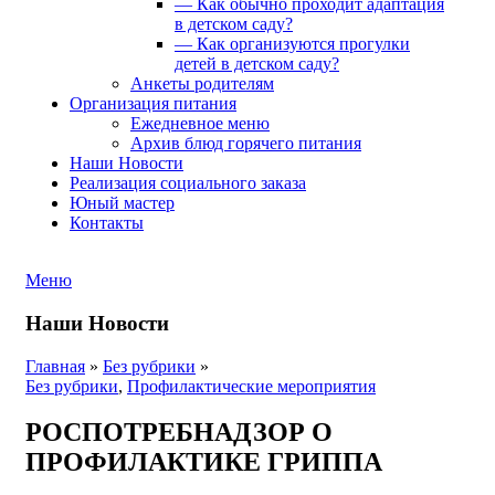
— Как обычно проходит адаптация
в детском саду?
— Как организуются прогулки
детей в детском саду?
Анкеты родителям
Организация питания
Ежедневное меню
Архив блюд горячего питания
Наши Новости
Реализация социального заказа
Юный мастер
Контакты
Меню
Наши Новости
Главная
»
Без рубрики
»
Без рубрики
,
Профилактические мероприятия
РОСПОТРЕБНАДЗОР О
ПРОФИЛАКТИКЕ ГРИППА