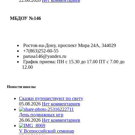
22.06.2026
Нет комментариев
МБДОУ №146
Ростов-на-Дону, проспект Мира 24А, 344029
+7(863)252-60-55
parusa146@yandex.ru
График приема: ПН с 15.30 до 17.00 ПТ с 7.00 до
12.00
Новости школы
Сказки путешествуют по свету
05.08.2026
Нет комментариев
День подвижных игр
26.06.2026
Нет комментариев
V Всероссийский семинар