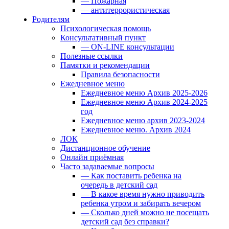
— Пожарная
— антитеррористическая
Родителям
Психологическая помощь
Консультативный пункт
— ON-LINE консультации
Полезные ссылки
Памятки и рекомендации
Правила безопасности
Ежедневное меню
Ежедневное меню Архив 2025-2026
Ежедневное меню Архив 2024-2025
год
Ежедневное меню архив 2023-2024
Ежедневное меню. Архив 2024
ЛОК
Дистанционное обучение
Онлайн приёмная
Часто задаваемые вопросы
— Как поставить ребенка на
очередь в детский сад
— В какое время нужно приводить
ребенка утром и забирать вечером
— Сколько дней можно не посещать
детский сад без справки?