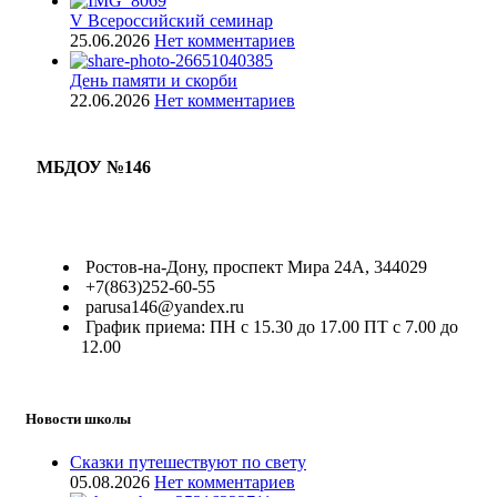
V Всероссийский семинар
25.06.2026
Нет комментариев
День памяти и скорби
22.06.2026
Нет комментариев
МБДОУ №146
Ростов-на-Дону, проспект Мира 24А, 344029
+7(863)252-60-55
parusa146@yandex.ru
График приема: ПН с 15.30 до 17.00 ПТ с 7.00 до
12.00
Новости школы
Сказки путешествуют по свету
05.08.2026
Нет комментариев