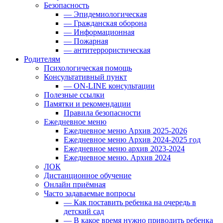
Безопасность
— Эпидемиологическая
— Гражданская оборона
— Информационная
— Пожарная
— антитеррористическая
Родителям
Психологическая помощь
Консультативный пункт
— ON-LINE консультации
Полезные ссылки
Памятки и рекомендации
Правила безопасности
Ежедневное меню
Ежедневное меню Архив 2025-2026
Ежедневное меню Архив 2024-2025 год
Ежедневное меню архив 2023-2024
Ежедневное меню. Архив 2024
ЛОК
Дистанционное обучение
Онлайн приёмная
Часто задаваемые вопросы
— Как поставить ребенка на очередь в
детский сад
— В какое время нужно приводить ребенка