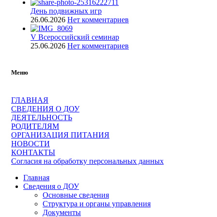
День подвижных игр
26.06.2026
Нет комментариев
V Всероссийский семинар
25.06.2026
Нет комментариев
Меню
ГЛАВНАЯ
СВЕДЕНИЯ О ДОУ
ДЕЯТЕЛЬНОСТЬ
РОДИТЕЛЯМ
ОРГАНИЗАЦИЯ ПИТАНИЯ
НОВОСТИ
КОНТАКТЫ
Согласия на обработку персональных данных
Главная
Сведения о ДОУ
Основные сведения
Структура и органы управления
Документы