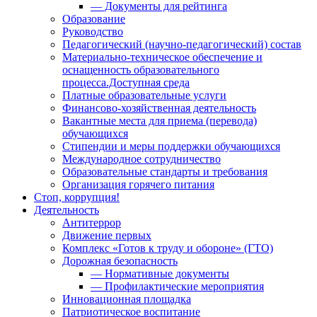
— Документы для рейтинга
Образование
Руководство
Педагогический (научно-педагогический) состав
Материально-техническое обеспечение и
оснащенность образовательного
процесса.Доступная среда
Платные образовательные услуги
Финансово-хозяйственная деятельность
Вакантные места для приема (перевода)
обучающихся
Стипендии и меры поддержки обучающихся
Международное сотрудничество
Образовательные стандарты и требования
Организация горячего питания
Стоп, коррупция!
Деятельность
Антитеррор
Движение первых
Комплекс «Готов к труду и обороне» (ГТО)
Дорожная безопасность
— Нормативные документы
— Профилактические мероприятия
Инновационная площадка
Патриотическое воспитание