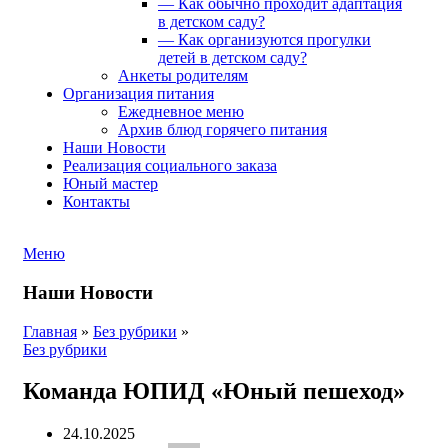
— Как обычно проходит адаптация
в детском саду?
— Как организуются прогулки
детей в детском саду?
Анкеты родителям
Организация питания
Ежедневное меню
Архив блюд горячего питания
Наши Новости
Реализация социального заказа
Юный мастер
Контакты
Меню
Наши Новости
Главная
»
Без рубрики
»
Без рубрики
Команда ЮПИД «Юный пешеход»
24.10.2025