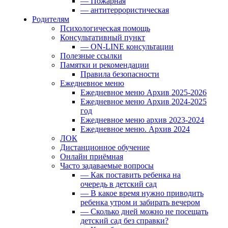
— Пожарная
— антитеррористическая
Родителям
Психологическая помощь
Консультативный пункт
— ON-LINE консультации
Полезные ссылки
Памятки и рекомендации
Правила безопасности
Ежедневное меню
Ежедневное меню Архив 2025-2026
Ежедневное меню Архив 2024-2025
год
Ежедневное меню архив 2023-2024
Ежедневное меню. Архив 2024
ЛОК
Дистанционное обучение
Онлайн приёмная
Часто задаваемые вопросы
— Как поставить ребенка на
очередь в детский сад
— В какое время нужно приводить
ребенка утром и забирать вечером
— Сколько дней можно не посещать
детский сад без справки?