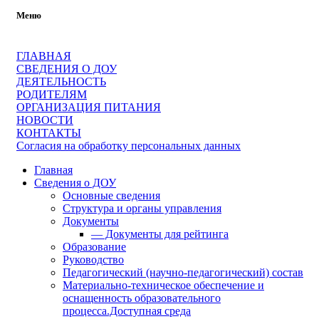
Меню
ГЛАВНАЯ
СВЕДЕНИЯ О ДОУ
ДЕЯТЕЛЬНОСТЬ
РОДИТЕЛЯМ
ОРГАНИЗАЦИЯ ПИТАНИЯ
НОВОСТИ
КОНТАКТЫ
Согласия на обработку персональных данных
Главная
Сведения о ДОУ
Основные сведения
Структура и органы управления
Документы
— Документы для рейтинга
Образование
Руководство
Педагогический (научно-педагогический) состав
Материально-техническое обеспечение и
оснащенность образовательного
процесса.Доступная среда