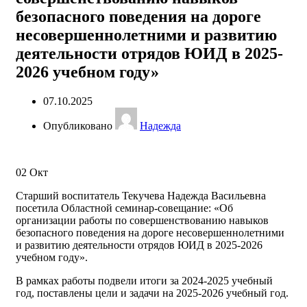
безопасного поведения на дороге
несовершеннолетними и развитию
деятельности отрядов ЮИД в 2025-
2026 учебном году»
07.10.2025
Опубликовано
Надежда
02
Окт
Старший воспитатель Текучева Надежда Васильевна
посетила Областной семинар-совещание: «Об
организации работы по совершенствованию навыков
безопасного поведения на дороге несовершеннолетними
и развитию деятельности отрядов ЮИД в 2025-2026
учебном году».
В рамках работы подвели итоги за 2024-2025 учебный
год, поставлены цели и задачи на 2025-2026 учебный год.