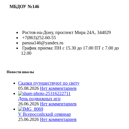
МБДОУ №146
Ростов-на-Дону, проспект Мира 24А, 344029
+7(863)252-60-55
parusa146@yandex.ru
График приема: ПН с 15.30 до 17.00 ПТ с 7.00 до
12.00
Новости школы
Сказки путешествуют по свету
05.08.2026
Нет комментариев
День подвижных игр
26.06.2026
Нет комментариев
V Всероссийский семинар
25.06.2026
Нет комментариев