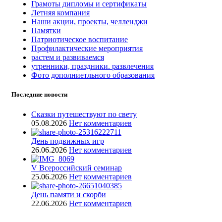
Грамоты дипломы и сертификаты
Летняя компания
Наши акции, проекты, челленджи
Памятки
Патриотическое воспитание
Профилактические мероприятия
растем и развиваемся
утренники, праздники. развлечения
Фото дополниетльного образования
Последние новости
Сказки путешествуют по свету
05.08.2026
Нет комментариев
День подвижных игр
26.06.2026
Нет комментариев
V Всероссийский семинар
25.06.2026
Нет комментариев
День памяти и скорби
22.06.2026
Нет комментариев