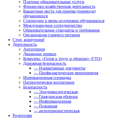
Платные образовательные услуги
Финансово-хозяйственная деятельность
Вакантные места для приема (перевода)
обучающихся
Стипендии и меры поддержки обучающихся
Международное сотрудничество
Образовательные стандарты и требования
Организация горячего питания
Стоп, коррупция!
Деятельность
Антитеррор
Движение первых
Комплекс «Готов к труду и обороне» (ГТО)
Дорожная безопасность
— Нормативные документы
— Профилактические мероприятия
Инновационная площадка
Патриотическое воспитание
Безопасность
— Эпидемиологическая
— Гражданская оборона
— Информационная
— Пожарная
— антитеррористическая
Родителям