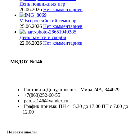
День подвижных игр
26.06.2026
Нет комментариев
V Всероссийский семинар
25.06.2026
Нет комментариев
День памяти и скорби
22.06.2026
Нет комментариев
МБДОУ №146
Ростов-на-Дону, проспект Мира 24А, 344029
+7(863)252-60-55
parusa146@yandex.ru
График приема: ПН с 15.30 до 17.00 ПТ с 7.00 до
12.00
Новости школы