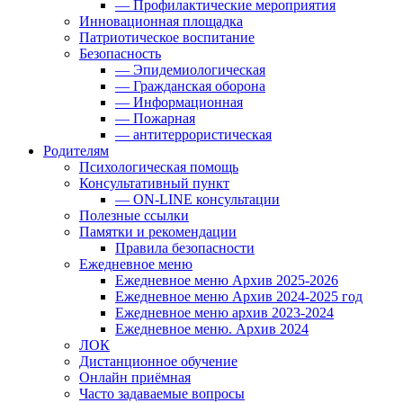
— Профилактические мероприятия
Инновационная площадка
Патриотическое воспитание
Безопасность
— Эпидемиологическая
— Гражданская оборона
— Информационная
— Пожарная
— антитеррористическая
Родителям
Психологическая помощь
Консультативный пункт
— ON-LINE консультации
Полезные ссылки
Памятки и рекомендации
Правила безопасности
Ежедневное меню
Ежедневное меню Архив 2025-2026
Ежедневное меню Архив 2024-2025 год
Ежедневное меню архив 2023-2024
Ежедневное меню. Архив 2024
ЛОК
Дистанционное обучение
Онлайн приёмная
Часто задаваемые вопросы