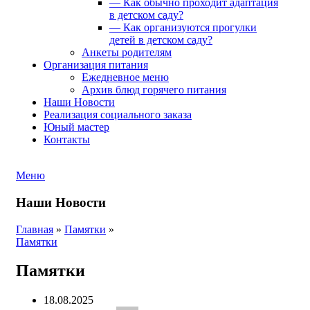
— Как обычно проходит адаптация
в детском саду?
— Как организуются прогулки
детей в детском саду?
Анкеты родителям
Организация питания
Ежедневное меню
Архив блюд горячего питания
Наши Новости
Реализация социального заказа
Юный мастер
Контакты
Меню
Наши Новости
Главная
»
Памятки
»
Памятки
Памятки
18.08.2025