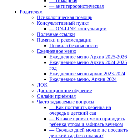
— Пожарная
— антитеррористическая
Родителям
Психологическая помощь
Консультативный пункт
— ON-LINE консультации
Полезные ссылки
Памятки и рекомендации
Правила безопасности
Ежедневное меню
Ежедневное меню Архив 2025-2026
Ежедневное меню Архив 2024-2025
год
Ежедневное меню архив 2023-2024
Ежедневное меню. Архив 2024
ЛОК
Дистанционное обучение
Онлайн приёмная
Часто задаваемые вопросы
— Как поставить ребенка на
очередь в детский сад
— В какое время нужно приводить
ребенка утром и забирать вечером
— Сколько дней можно не посещать
детский сад без справки?