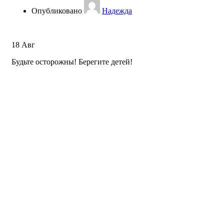
Опубликовано
Надежда
18
Авг
Будьте осторожны! Берегите детей!