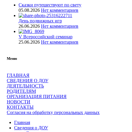
Сказки путешествуют по свету
05.08.2026
Нет комментариев
День подвижных игр
26.06.2026
Нет комментариев
V Всероссийский семинар
25.06.2026
Нет комментариев
Меню
ГЛАВНАЯ
СВЕДЕНИЯ О ДОУ
ДЕЯТЕЛЬНОСТЬ
РОДИТЕЛЯМ
ОРГАНИЗАЦИЯ ПИТАНИЯ
НОВОСТИ
КОНТАКТЫ
Согласия на обработку персональных данных
Главная
Сведения о ДОУ