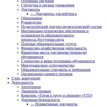
Основные сведения
Структура и органы управления
Документы
— Документы для рейтинга
Образование
Руководство
Педагогический (научно-педагогический) состав
Материально-техническое обеспечение и
оснащенность образовательного
процесса.Доступная среда
Платные образовательные услуги
Финансово-хозяйственная деятельность
Вакантные места для приема (перевода)
обучающихся
Стипендии и меры поддержки обучающихся
Международное сотрудничество
Образовательные стандарты и требования
Организация горячего питания
Стоп, коррупция!
Деятельность
Антитеррор
Движение первых
Комплекс «Готов к труду и обороне» (ГТО)
Дорожная безопасность
— Нормативные документы