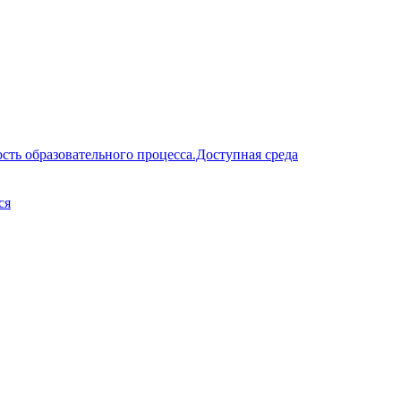
сть образовательного процесса.Доступная среда
ся