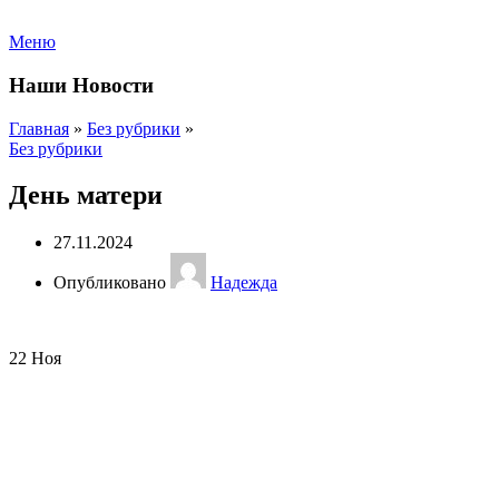
Меню
Наши Новости
Главная
»
Без рубрики
»
Без рубрики
День матери
27.11.2024
Опубликовано
Надежда
22
Ноя