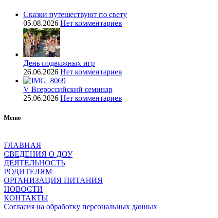
Сказки путешествуют по свету
05.08.2026
Нет комментариев
День подвижных игр
26.06.2026
Нет комментариев
V Всероссийский семинар
25.06.2026
Нет комментариев
Меню
ГЛАВНАЯ
СВЕДЕНИЯ О ДОУ
ДЕЯТЕЛЬНОСТЬ
РОДИТЕЛЯМ
ОРГАНИЗАЦИЯ ПИТАНИЯ
НОВОСТИ
КОНТАКТЫ
Согласия на обработку персональных данных