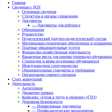
Главная
Сведения о ДОУ
Основные сведения
Структура и органы управления
Документы
— Документы для рейтинга
Образование
Руководство
Педагогический (научно-педагогический) состав
Материально-техническое обеспечение и оснащенно
Платные образовательные услуги
Финансово-хозяйственная деятельность
Вакантные места для приема (перевода) обучающих
Стипендии и меры поддержки обучающихся
Международное сотрудничество
Образовательные стандарты и требования
Организация горячего питания
Стоп, коррупция!
Деятельность
Антитеррор
Движение первых
Комплекс «Готов к труду и обороне» (ГТО)
Дорожная безопасность
— Нормативные документы
— Профилактические мероприятия