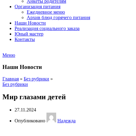
Анкеты родителям
Организация питания
Ежедневное меню
Архив блюд горячего питания
Наши Новости
Реализация социального заказа
Юный мастер
Контакты
Меню
Наши Новости
Главная
»
Без рубрики
»
Без рубрики
Мир глазами детей
27.11.2024
Опубликовано
Надежда