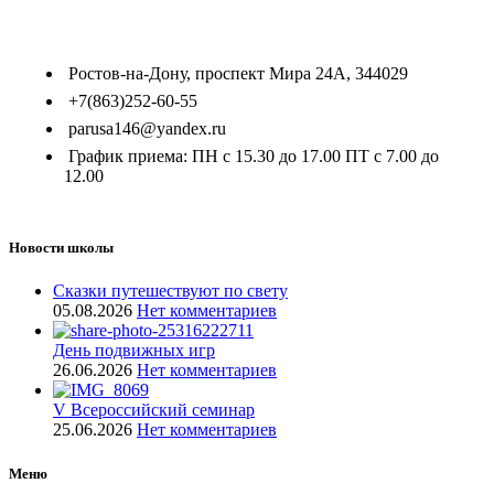
Ростов-на-Дону, проспект Мира 24А, 344029
+7(863)252-60-55
parusa146@yandex.ru
График приема: ПН с 15.30 до 17.00 ПТ с 7.00 до
12.00
Новости школы
Сказки путешествуют по свету
05.08.2026
Нет комментариев
День подвижных игр
26.06.2026
Нет комментариев
V Всероссийский семинар
25.06.2026
Нет комментариев
Меню