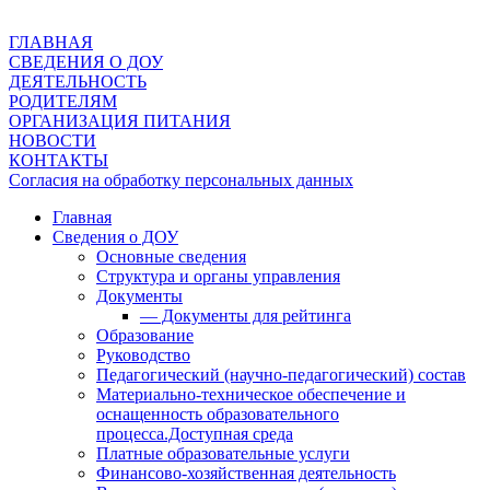
ГЛАВНАЯ
СВЕДЕНИЯ О ДОУ
ДЕЯТЕЛЬНОСТЬ
РОДИТЕЛЯМ
ОРГАНИЗАЦИЯ ПИТАНИЯ
НОВОСТИ
КОНТАКТЫ
Согласия на обработку персональных данных
Главная
Сведения о ДОУ
Основные сведения
Структура и органы управления
Документы
— Документы для рейтинга
Образование
Руководство
Педагогический (научно-педагогический) состав
Материально-техническое обеспечение и
оснащенность образовательного
процесса.Доступная среда
Платные образовательные услуги
Финансово-хозяйственная деятельность