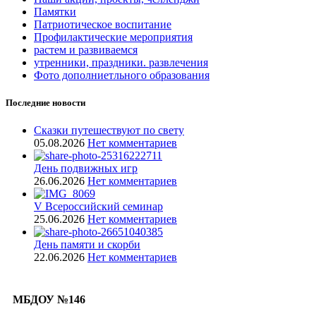
Памятки
Патриотическое воспитание
Профилактические мероприятия
растем и развиваемся
утренники, праздники. развлечения
Фото дополниетльного образования
Последние новости
Сказки путешествуют по свету
05.08.2026
Нет комментариев
День подвижных игр
26.06.2026
Нет комментариев
V Всероссийский семинар
25.06.2026
Нет комментариев
День памяти и скорби
22.06.2026
Нет комментариев
МБДОУ №146