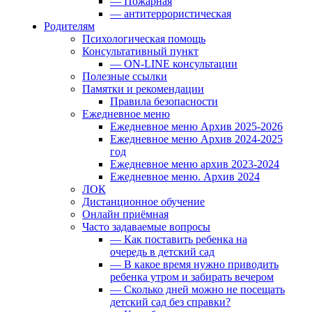
— Пожарная
— антитеррористическая
Родителям
Психологическая помощь
Консультативный пункт
— ON-LINE консультации
Полезные ссылки
Памятки и рекомендации
Правила безопасности
Ежедневное меню
Ежедневное меню Архив 2025-2026
Ежедневное меню Архив 2024-2025
год
Ежедневное меню архив 2023-2024
Ежедневное меню. Архив 2024
ЛОК
Дистанционное обучение
Онлайн приёмная
Часто задаваемые вопросы
— Как поставить ребенка на
очередь в детский сад
— В какое время нужно приводить
ребенка утром и забирать вечером
— Сколько дней можно не посещать
детский сад без справки?