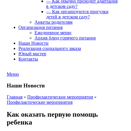
— Как обычно проходит адаптация
в детском саду?
— Как организуются прогулки
детей в детском саду?
Анкеты родителям
Организация питания
Ежедневное меню
Архив блюд горячего питания
Наши Новости
Реализация социального заказа
Юный мастер
Контакты
Меню
Наши Новости
Главная
»
Профилактические мероприятия
»
Профилактические мероприятия
Как оказать первую помощь
ребенка