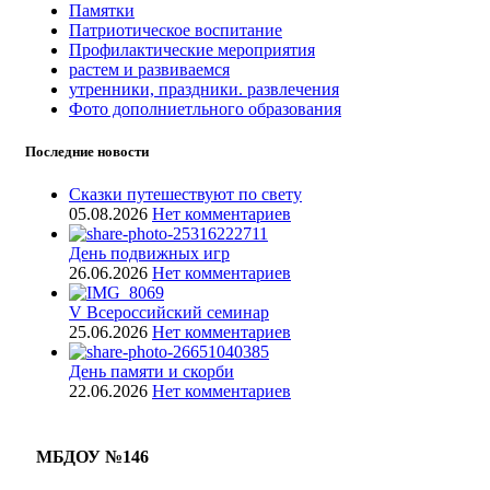
Памятки
Патриотическое воспитание
Профилактические мероприятия
растем и развиваемся
утренники, праздники. развлечения
Фото дополниетльного образования
Последние новости
Сказки путешествуют по свету
05.08.2026
Нет комментариев
День подвижных игр
26.06.2026
Нет комментариев
V Всероссийский семинар
25.06.2026
Нет комментариев
День памяти и скорби
22.06.2026
Нет комментариев
МБДОУ №146