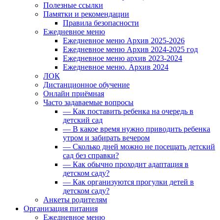
Полезные ссылки
Памятки и рекомендации
Правила безопасности
Ежедневное меню
Ежедневное меню Архив 2025-2026
Ежедневное меню Архив 2024-2025 год
Ежедневное меню архив 2023-2024
Ежедневное меню. Архив 2024
ЛОК
Дистанционное обучение
Онлайн приёмная
Часто задаваемые вопросы
— Как поставить ребенка на очередь в
детский сад
— В какое время нужно приводить ребенка
утром и забирать вечером
— Сколько дней можно не посещать детский
сад без справки?
— Как обычно проходит адаптация в
детском саду?
— Как организуются прогулки детей в
детском саду?
Анкеты родителям
Организация питания
Ежедневное меню