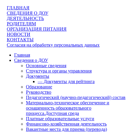
ГЛАВНАЯ
СВЕДЕНИЯ О ДОУ
ДЕЯТЕЛЬНОСТЬ
РОДИТЕЛЯМ
ОРГАНИЗАЦИЯ ПИТАНИЯ
НОВОСТИ
КОНТАКТЫ
Согласия на обработку персональных данных
Главная
Сведения о ДОУ
Основные сведения
Структура и органы управления
Документы
— Документы для рейтинга
Образование
Руководство
Педагогический (научно-педагогический) состав
Материально-техническое обеспечение и
оснащенность образовательного
процесса.Доступная среда
Платные образовательные услуги
Финансово-хозяйственная деятельность
Вакантные места для приема (перевода)