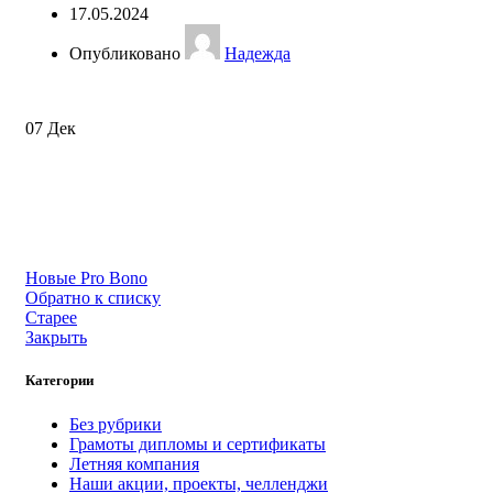
17.05.2024
Опубликовано
Надежда
07
Дек
Новые
Pro Bono
Обратно к списку
Старее
Закрыть
Категории
Без рубрики
Грамоты дипломы и сертификаты
Летняя компания
Наши акции, проекты, челленджи