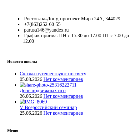
Ростов-на-Дону, проспект Мира 24А, 344029
+7(863)252-60-55
parusa146@yandex.ru
График приема: ПН с 15.30 до 17.00 ПТ с 7.00 до
12.00
Новости школы
Сказки путешествуют по свету
05.08.2026
Нет комментариев
День подвижных игр
26.06.2026
Нет комментариев
V Всероссийский семинар
25.06.2026
Нет комментариев
Меню