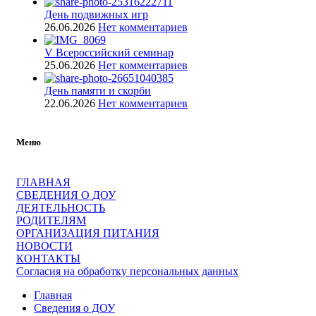
День подвижных игр
26.06.2026
Нет комментариев
V Всероссийский семинар
25.06.2026
Нет комментариев
День памяти и скорби
22.06.2026
Нет комментариев
Меню
ГЛАВНАЯ
СВЕДЕНИЯ О ДОУ
ДЕЯТЕЛЬНОСТЬ
РОДИТЕЛЯМ
ОРГАНИЗАЦИЯ ПИТАНИЯ
НОВОСТИ
КОНТАКТЫ
Согласия на обработку персональных данных
Главная
Сведения о ДОУ