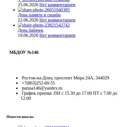
25.06.2026
Нет комментариев
День памяти и скорби
22.06.2026
Нет комментариев
День бабачек
19.06.2026
Нет комментариев
МБДОУ №146
Ростов-на-Дону, проспект Мира 24А, 344029
+7(863)252-60-55
parusa146@yandex.ru
График приема: ПН с 15.30 до 17.00 ПТ с 7.00 до
12.00
Новости школы