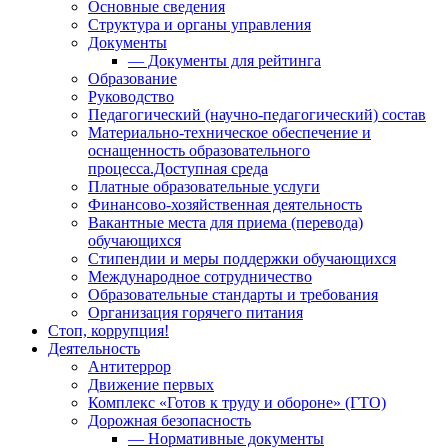
Основные сведения
Структура и органы управления
Документы
— Документы для рейтинга
Образование
Руководство
Педагогический (научно-педагогический) состав
Материально-техническое обеспечение и
оснащенность образовательного
процесса.Доступная среда
Платные образовательные услуги
Финансово-хозяйственная деятельность
Вакантные места для приема (перевода)
обучающихся
Стипендии и меры поддержки обучающихся
Международное сотрудничество
Образовательные стандарты и требования
Организация горячего питания
Стоп, коррупция!
Деятельность
Антитеррор
Движение первых
Комплекс «Готов к труду и обороне» (ГТО)
Дорожная безопасность
— Нормативные документы