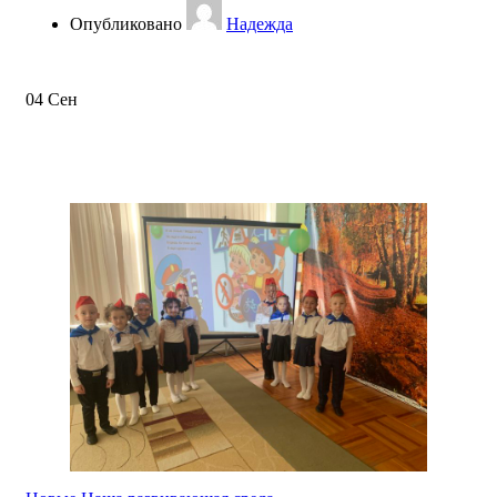
Опубликовано
Надежда
04
Сен