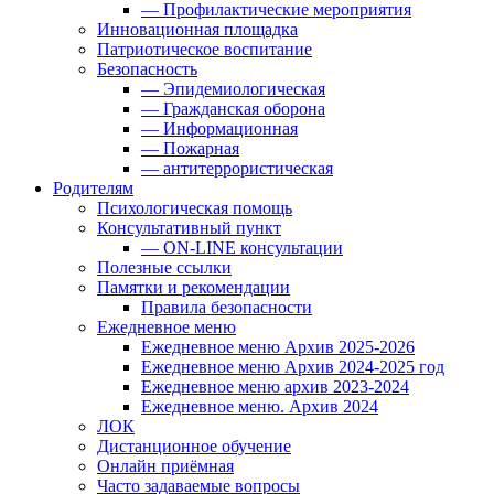
— Профилактические мероприятия
Инновационная площадка
Патриотическое воспитание
Безопасность
— Эпидемиологическая
— Гражданская оборона
— Информационная
— Пожарная
— антитеррористическая
Родителям
Психологическая помощь
Консультативный пункт
— ON-LINE консультации
Полезные ссылки
Памятки и рекомендации
Правила безопасности
Ежедневное меню
Ежедневное меню Архив 2025-2026
Ежедневное меню Архив 2024-2025 год
Ежедневное меню архив 2023-2024
Ежедневное меню. Архив 2024
ЛОК
Дистанционное обучение
Онлайн приёмная
Часто задаваемые вопросы