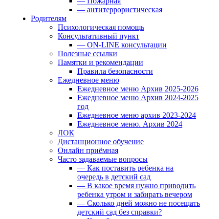
— Пожарная
— антитеррористическая
Родителям
Психологическая помощь
Консультативный пункт
— ON-LINE консультации
Полезные ссылки
Памятки и рекомендации
Правила безопасности
Ежедневное меню
Ежедневное меню Архив 2025-2026
Ежедневное меню Архив 2024-2025
год
Ежедневное меню архив 2023-2024
Ежедневное меню. Архив 2024
ЛОК
Дистанционное обучение
Онлайн приёмная
Часто задаваемые вопросы
— Как поставить ребенка на
очередь в детский сад
— В какое время нужно приводить
ребенка утром и забирать вечером
— Сколько дней можно не посещать
детский сад без справки?