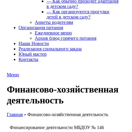
— Как обычно проходит адаптация
в детском саду?
— Как организуются прогулки
детей в детском саду?
Анкеты родителям
Организация питания
Ежедневное меню
Архив блюд горячего питания
Наши Новости
Реализация социального заказа
Юный мастер
Контакты
Меню
Финансово-хозяйственная
деятельность
Главная
»
Финансово-хозяйственная деятельность
Финансирование деятельности МБДОУ № 146