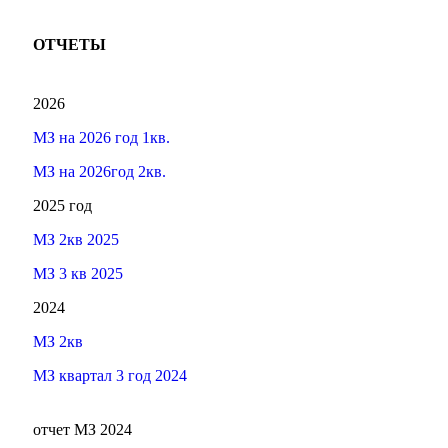
ОТЧЕТЫ
2026
МЗ на 2026 год 1кв.
МЗ на 2026год 2кв.
2025 год
МЗ 2кв 2025
МЗ 3 кв 2025
2024
МЗ 2кв
МЗ квартал 3 год 2024
отчет МЗ 2024