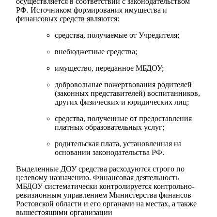
осуществляется в соответствии с законодательством
РФ. Источником формирования имущества и
финансовых средств являются:
средства, получаемые от Учредителя;
внебюджетные средства;
имущество, переданное МБДОУ;
добровольные пожертвования родителей
(законных представителей) воспитанников,
других физических и юридических лиц;
средства, полученные от предоставления
платных образовательных услуг;
родительская плата, установленная на
основании законодательства РФ.
Выделенные ДОУ средства расходуются строго по
целевому назначению. Финансовая деятельность
МБДОУ систематически контролируется контрольно-
ревизионным управлением Министерства финансов
Ростовской области и его органами на местах, а также
вышестоящими организации