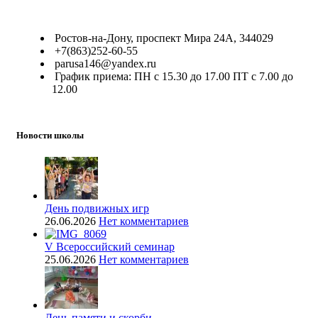
Ростов-на-Дону, проспект Мира 24А, 344029
+7(863)252-60-55
parusa146@yandex.ru
График приема: ПН с 15.30 до 17.00 ПТ с 7.00 до
12.00
Новости школы
День подвижных игр
26.06.2026
Нет комментариев
V Всероссийский семинар
25.06.2026
Нет комментариев
День памяти и скорби