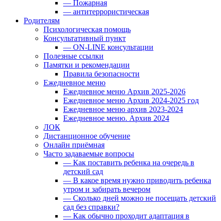
— Пожарная
— антитеррористическая
Родителям
Психологическая помощь
Консультативный пункт
— ON-LINE консультации
Полезные ссылки
Памятки и рекомендации
Правила безопасности
Ежедневное меню
Ежедневное меню Архив 2025-2026
Ежедневное меню Архив 2024-2025 год
Ежедневное меню архив 2023-2024
Ежедневное меню. Архив 2024
ЛОК
Дистанционное обучение
Онлайн приёмная
Часто задаваемые вопросы
— Как поставить ребенка на очередь в
детский сад
— В какое время нужно приводить ребенка
утром и забирать вечером
— Сколько дней можно не посещать детский
сад без справки?
— Как обычно проходит адаптация в