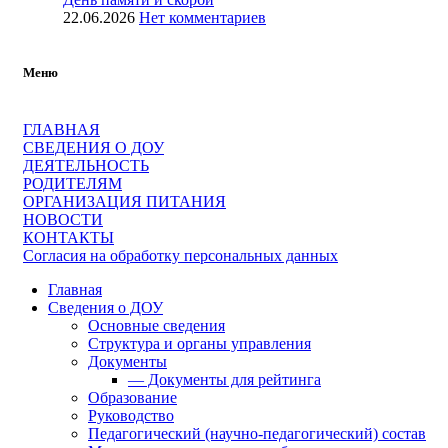
22.06.2026
Нет комментариев
Меню
ГЛАВНАЯ
СВЕДЕНИЯ О ДОУ
ДЕЯТЕЛЬНОСТЬ
РОДИТЕЛЯМ
ОРГАНИЗАЦИЯ ПИТАНИЯ
НОВОСТИ
КОНТАКТЫ
Согласия на обработку персональных данных
Главная
Сведения о ДОУ
Основные сведения
Структура и органы управления
Документы
— Документы для рейтинга
Образование
Руководство
Педагогический (научно-педагогический) состав