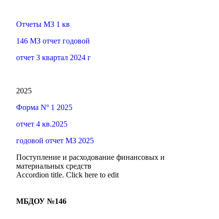
Отчеты МЗ 1 кв
146 МЗ отчет годовой
отчет 3 квартал 2024 г
2025
Форма Nº 1 2025
отчет 4 кв.2025
годовой отчет МЗ 2025
Поступление и расходование финансовых и
материальных средств
Accordion title. Click here to edit
МБДОУ №146