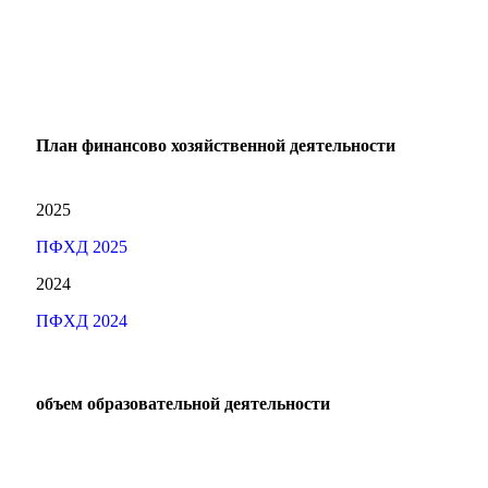
План финансово хозяйственной деятельности
2025
ПФХД 2025
2024
ПФХД 2024
объем образовательной деятельности