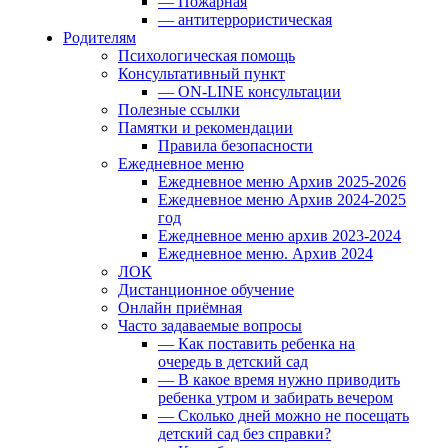
— Пожарная
— антитеррористическая
Родителям
Психологическая помощь
Консультативный пункт
— ON-LINE консультации
Полезные ссылки
Памятки и рекомендации
Правила безопасности
Ежедневное меню
Ежедневное меню Архив 2025-2026
Ежедневное меню Архив 2024-2025
год
Ежедневное меню архив 2023-2024
Ежедневное меню. Архив 2024
ЛОК
Дистанционное обучение
Онлайн приёмная
Часто задаваемые вопросы
— Как поставить ребенка на
очередь в детский сад
— В какое время нужно приводить
ребенка утром и забирать вечером
— Сколько дней можно не посещать
детский сад без справки?