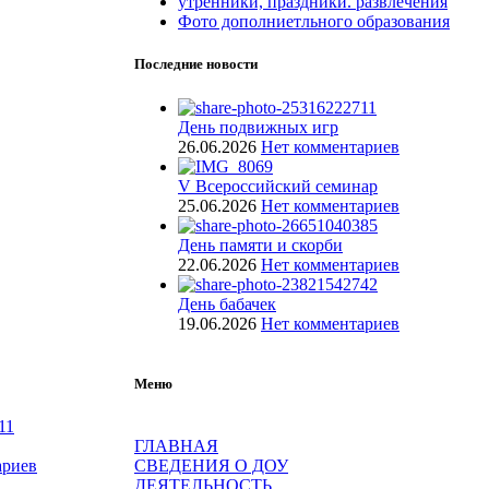
утренники, праздники. развлечения
Фото дополниетльного образования
Последние новости
День подвижных игр
26.06.2026
Нет комментариев
V Всероссийский семинар
25.06.2026
Нет комментариев
День памяти и скорби
22.06.2026
Нет комментариев
День бабачек
19.06.2026
Нет комментариев
Меню
ГЛАВНАЯ
ариев
СВЕДЕНИЯ О ДОУ
ДЕЯТЕЛЬНОСТЬ