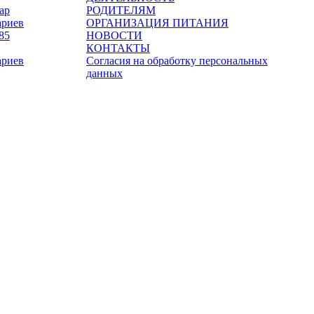
ар
РОДИТЕЛЯМ
ариев
ОРГАНИЗАЦИЯ ПИТАНИЯ
НОВОСТИ
КОНТАКТЫ
ариев
Согласия на обработку персональных
данных