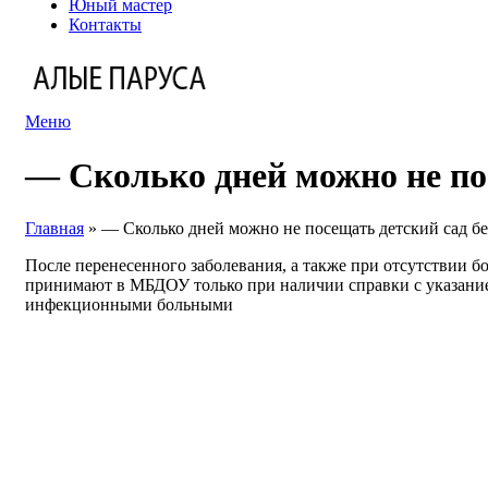
Юный мастер
Контакты
Меню
— Сколько дней можно не пос
Главная
»
— Сколько дней можно не посещать детский сад бе
После перенесенного заболевания, а также при отсутствии б
принимают в МБДОУ только при наличии справки с указанием
инфекционными больными