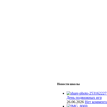
Новости школы
День подвижных игр
26.06.2026
Нет коммент