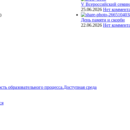
V Всероссийский семин
25.06.2026
Нет коммент
0
День памяти и скорби
22.06.2026
Нет коммент
сть образовательного процесса.Доступная среда
ся