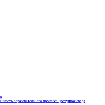
ав
енность образовательного процесса.Доступная среда