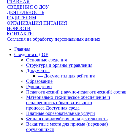
ГЛАВНАЯ
СВЕДЕНИЯ О ДОУ
ДЕЯТЕЛЬНОСТЬ
РОДИТЕЛЯМ
ОРГАНИЗАЦИЯ ПИТАНИЯ
НОВОСТИ
КОНТАКТЫ
Согласия на обработку персональных данных
Главная
Сведения о ДОУ
Основные сведения
Структура и органы управления
Документы
— Документы для рейтинга
Образование
Руководство
Педагогический (научно-педагогический) состав
Материально-техническое обеспечение и
оснащенность образовательного
процесса.Доступная среда
Платные образовательные услуги
Финансово-хозяйственная деятельность
Вакантные места для приема (перевода)
обучающихся