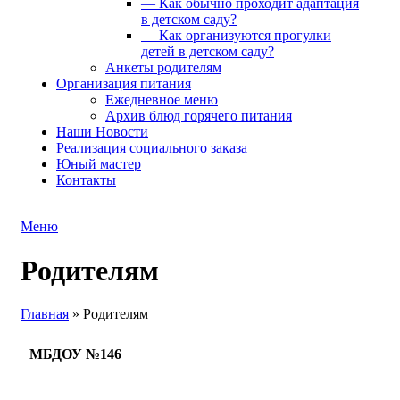
— Как обычно проходит адаптация
в детском саду?
— Как организуются прогулки
детей в детском саду?
Анкеты родителям
Организация питания
Ежедневное меню
Архив блюд горячего питания
Наши Новости
Реализация социального заказа
Юный мастер
Контакты
Меню
Родителям
Главная
»
Родителям
МБДОУ №146