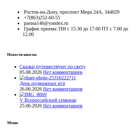
Ростов-на-Дону, проспект Мира 24А, 344029
+7(863)252-60-55
parusa146@yandex.ru
График приема: ПН с 15.30 до 17.00 ПТ с 7.00 до
12.00
Новости школы
Сказки путешествуют по свету
05.08.2026
Нет комментариев
День подвижных игр
26.06.2026
Нет комментариев
V Всероссийский семинар
25.06.2026
Нет комментариев
Меню