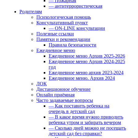
— Пожарная
— антитеррористическая
Родителям
Психологическая помощь
Консультативный пункт
— ON-LINE консультации
Полезные ссылки
Памятки и рекомендации
Правила безопасности
Ежедневное меню
Ежедневное меню Архив 2025-2026
Ежедневное меню Архив 2024-2025
год
Ежедневное меню архив 2023-2024
Ежедневное меню. Архив 2024
ЛОК
Дистанционное обучение
Онлайн приёмная
Часто задаваемые вопросы
— Как поставить ребенка на
очередь в детский сад
— В какое время нужно приводить
ребенка утром и забирать вечером
— Сколько дней можно не посещать
детский сад без справки?