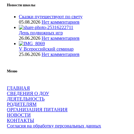
Новости школы
Сказки путешествуют по свету
05.08.2026
Нет комментариев
День подвижных игр
26.06.2026
Нет комментариев
V Всероссийский семинар
25.06.2026
Нет комментариев
Меню
ГЛАВНАЯ
СВЕДЕНИЯ О ДОУ
ДЕЯТЕЛЬНОСТЬ
РОДИТЕЛЯМ
ОРГАНИЗАЦИЯ ПИТАНИЯ
НОВОСТИ
КОНТАКТЫ
Согласия на обработку персональных данных