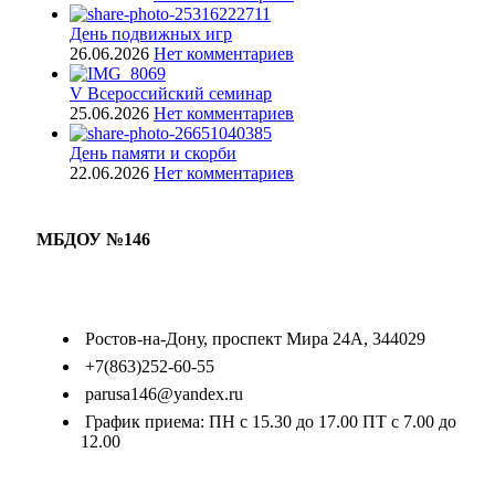
День подвижных игр
26.06.2026
Нет комментариев
V Всероссийский семинар
25.06.2026
Нет комментариев
День памяти и скорби
22.06.2026
Нет комментариев
МБДОУ №146
Ростов-на-Дону, проспект Мира 24А, 344029
+7(863)252-60-55
parusa146@yandex.ru
График приема: ПН с 15.30 до 17.00 ПТ с 7.00 до
12.00