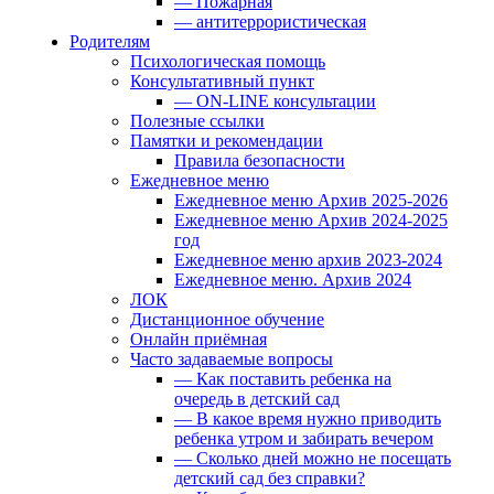
— Пожарная
— антитеррористическая
Родителям
Психологическая помощь
Консультативный пункт
— ON-LINE консультации
Полезные ссылки
Памятки и рекомендации
Правила безопасности
Ежедневное меню
Ежедневное меню Архив 2025-2026
Ежедневное меню Архив 2024-2025
год
Ежедневное меню архив 2023-2024
Ежедневное меню. Архив 2024
ЛОК
Дистанционное обучение
Онлайн приёмная
Часто задаваемые вопросы
— Как поставить ребенка на
очередь в детский сад
— В какое время нужно приводить
ребенка утром и забирать вечером
— Сколько дней можно не посещать
детский сад без справки?