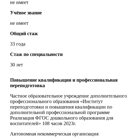
не имеет
Учёное звание
не имеет
Общий стаж
33 года
Стаж по специальности
30 лет
Повышение квалификации и профессиональная
переподготовка
Частное образовательное учреждение дополнительного
профессионального образования «Институт
переподготовки и повышения квалификации по
дополнительной профессиональной программе
Реализация ФГОС дошкольного образования для
воспитателей» 108 часов 2023г.
Автономная некоммерческая организация