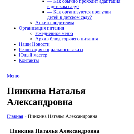
— Как обычно проходит адаптация
в детском саду?
— Как организуются прогулки
детей в детском саду?
Анкеты родителям
Организация питания
Ежедневное меню
Архив блюд горячего питания
Наши Новости
Реализация социального заказа
Юный мастер
Контакты
Меню
Пинкина Наталья
Александровна
Главная
»
Пинкина Наталья Александровна
Пинкина Наталья Александровна