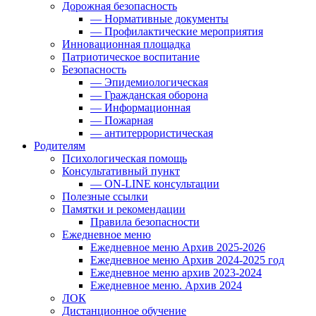
Дорожная безопасность
— Нормативные документы
— Профилактические мероприятия
Инновационная площадка
Патриотическое воспитание
Безопасность
— Эпидемиологическая
— Гражданская оборона
— Информационная
— Пожарная
— антитеррористическая
Родителям
Психологическая помощь
Консультативный пункт
— ON-LINE консультации
Полезные ссылки
Памятки и рекомендации
Правила безопасности
Ежедневное меню
Ежедневное меню Архив 2025-2026
Ежедневное меню Архив 2024-2025 год
Ежедневное меню архив 2023-2024
Ежедневное меню. Архив 2024
ЛОК
Дистанционное обучение