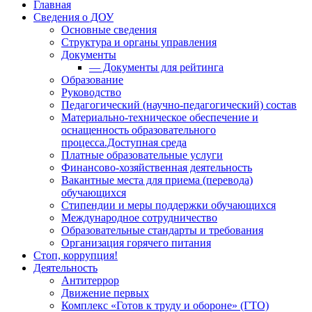
Главная
Сведения о ДОУ
Основные сведения
Структура и органы управления
Документы
— Документы для рейтинга
Образование
Руководство
Педагогический (научно-педагогический) состав
Материально-техническое обеспечение и
оснащенность образовательного
процесса.Доступная среда
Платные образовательные услуги
Финансово-хозяйственная деятельность
Вакантные места для приема (перевода)
обучающихся
Стипендии и меры поддержки обучающихся
Международное сотрудничество
Образовательные стандарты и требования
Организация горячего питания
Стоп, коррупция!
Деятельность
Антитеррор
Движение первых
Комплекс «Готов к труду и обороне» (ГТО)