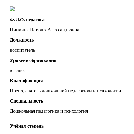
Ф.И.О. педагога
Пинкина Наталья Александровна
Должность
воспитатель
Уровень образования
высшее
Квалификация
Преподаватель дошкольной педагогики и психологии
Специальность
Дошкольная педагогика и психология
Учёная степень