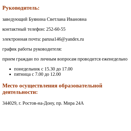
Руководитель:
заведующий Буянина Светлана Ивановна
контактный телефон: 252-60-55
электронная почта: parusa146@yandex.ru
график работы руководителя:
прием граждан по личным вопросам проводится еженедельно
понедельник с 15.30 до 17.00
пятница с 7.00 до 12.00
Место осуществления образовательной
деятельности:
344029, г. Ростов-на-Дону, пр. Мира 24А