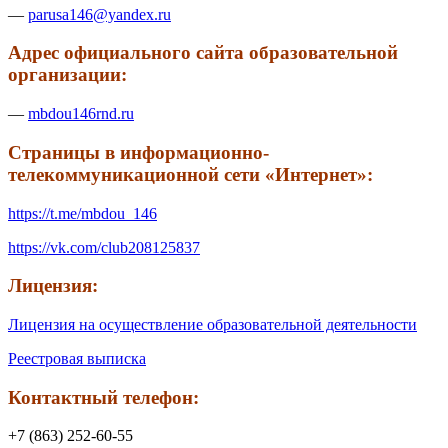
—
parusa146@yandex.ru
Адрес официального сайта образовательной
организации:
—
mbdou146rnd.ru
Страницы в информационно-
телекоммуникационной сети «Интернет»:
https://t.me/mbdou_146
https://vk.com/club208125837
Лицензия:
Лицензия на осуществление образовательной деятельности
Реестровая выписка
Контактный телефон:
+7 (863) 252-60-55