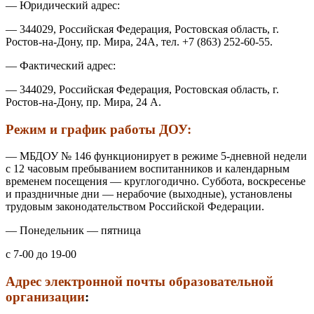
— Юридический адрес:
— 344029, Российская Федерация, Ростовская область, г.
Ростов-на-Дону, пр. Мира, 24А, тел. +7 (863) 252-60-55.
— Фактический адрес:
— 344029, Российская Федерация, Ростовская область, г.
Ростов-на-Дону, пр. Мира, 24 А.
Режим и график работы ДОУ:
— МБДОУ № 146 функционирует в режиме 5-дневной недели
с 12 часовым пребыванием воспитанников и календарным
временем посещения — круглогодично. Суббота, воскресенье
и праздничные дни — нерабочие (выходные), установлены
трудовым законодательством Российской Федерации.
— Понедельник — пятница
с 7-00 до 19-00
Адрес электронной почты образовательной
организации
: