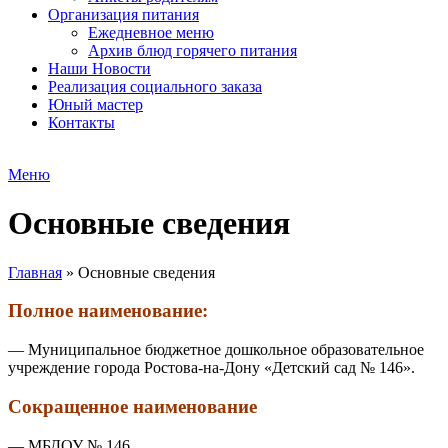
Организация питания
Ежедневное меню
Архив блюд горячего питания
Наши Новости
Реализация социального заказа
Юный мастер
Контакты
Меню
Основные сведения
Главная
»
Основные сведения
Полное наименование:
— Муниципальное бюджетное дошкольное образовательное
учреждение города Ростова-на-Дону «Детский сад № 146».
Сокращенное наименование
— МБДОУ № 146