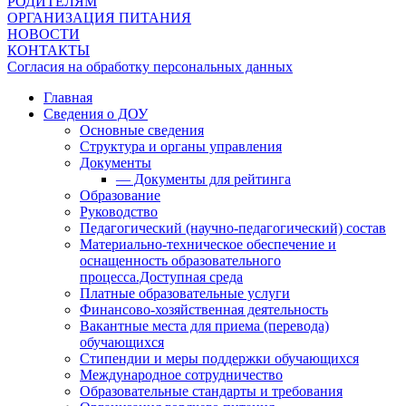
РОДИТЕЛЯМ
ОРГАНИЗАЦИЯ ПИТАНИЯ
НОВОСТИ
КОНТАКТЫ
Согласия на обработку персональных данных
Главная
Сведения о ДОУ
Основные сведения
Структура и органы управления
Документы
— Документы для рейтинга
Образование
Руководство
Педагогический (научно-педагогический) состав
Материально-техническое обеспечение и
оснащенность образовательного
процесса.Доступная среда
Платные образовательные услуги
Финансово-хозяйственная деятельность
Вакантные места для приема (перевода)
обучающихся
Стипендии и меры поддержки обучающихся
Международное сотрудничество
Образовательные стандарты и требования