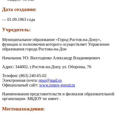
Дата создания:
— 01.09.1963 года
Учредитель:
Муниципальное образование «Город Ростов-на-Дону»,
функции и полномочия которого осуществляет Управление
образования города Ростова-на-Дон
Начальник УО: Вихтоденко Александр Владимирович
Адрес: 344002, г.Ростов-на-Дону, ул. Обороны, 76
Телефон: (863) 240-65-02
Электронная почта:
rguo@mail.ru
Официальный сайт:
www.rostov-gorod.ru
Наименования представительств и филиалов образовательной
организации- МБДОУ не имеет .
Местонахождения: