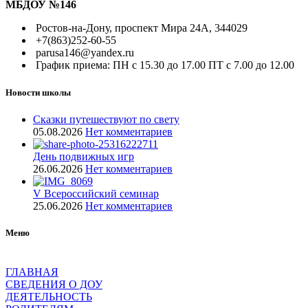
МБДОУ №146
Ростов-на-Дону, проспект Мира 24А, 344029
+7(863)252-60-55
parusa146@yandex.ru
График приема: ПН с 15.30 до 17.00 ПТ с 7.00 до 12.00
Новости школы
Сказки путешествуют по свету
05.08.2026
Нет комментариев
День подвижных игр
26.06.2026
Нет комментариев
V Всероссийский семинар
25.06.2026
Нет комментариев
Меню
ГЛАВНАЯ
СВЕДЕНИЯ О ДОУ
ДЕЯТЕЛЬНОСТЬ