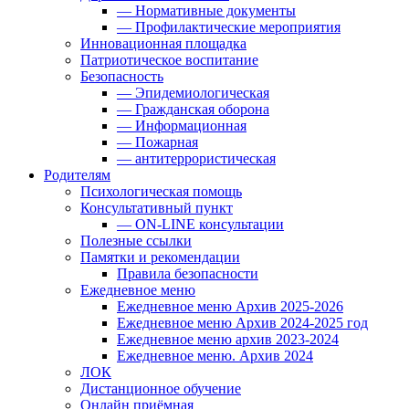
— Нормативные документы
— Профилактические мероприятия
Инновационная площадка
Патриотическое воспитание
Безопасность
— Эпидемиологическая
— Гражданская оборона
— Информационная
— Пожарная
— антитеррористическая
Родителям
Психологическая помощь
Консультативный пункт
— ON-LINE консультации
Полезные ссылки
Памятки и рекомендации
Правила безопасности
Ежедневное меню
Ежедневное меню Архив 2025-2026
Ежедневное меню Архив 2024-2025 год
Ежедневное меню архив 2023-2024
Ежедневное меню. Архив 2024
ЛОК
Дистанционное обучение
Онлайн приёмная