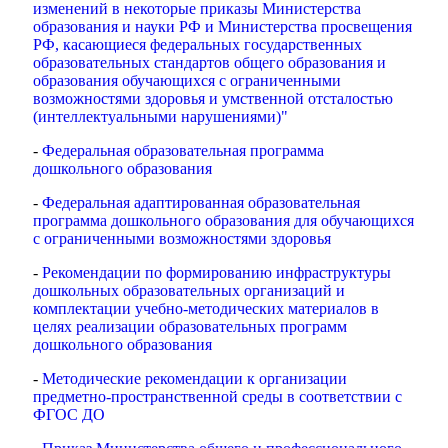
изменений в некоторые приказы Министерства
образования и науки РФ и Министерства просвещения
РФ, касающиеся федеральных государственных
образовательных стандартов общего образования и
образования обучающихся с ограниченными
возможностями здоровья и умственной отсталостью
(интеллектуальными нарушениями)"
-
Федеральная образовательная программа
дошкольного образования
-
Федеральная адаптированная образовательная
программа дошкольного образования для обучающихся
с ограниченными возможностями здоровья
-
Рекомендации по формированию инфраструктуры
дошкольных образовательных организаций и
комплектации учебно-методических материалов в
целях реализации образовательных программ
дошкольного образования
-
Методические рекомендации к организации
предметно-пространственной среды в соответствии с
ФГОС ДО