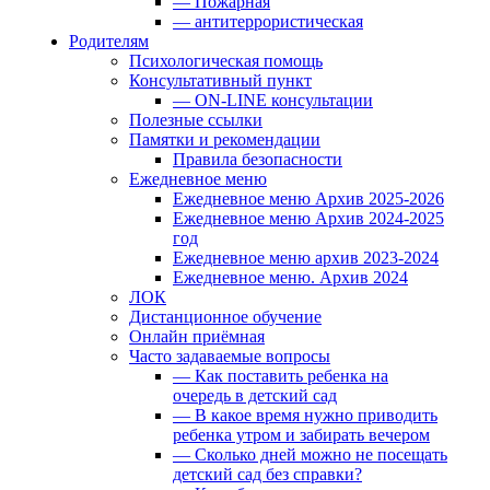
— Пожарная
— антитеррористическая
Родителям
Психологическая помощь
Консультативный пункт
— ON-LINE консультации
Полезные ссылки
Памятки и рекомендации
Правила безопасности
Ежедневное меню
Ежедневное меню Архив 2025-2026
Ежедневное меню Архив 2024-2025
год
Ежедневное меню архив 2023-2024
Ежедневное меню. Архив 2024
ЛОК
Дистанционное обучение
Онлайн приёмная
Часто задаваемые вопросы
— Как поставить ребенка на
очередь в детский сад
— В какое время нужно приводить
ребенка утром и забирать вечером
— Сколько дней можно не посещать
детский сад без справки?