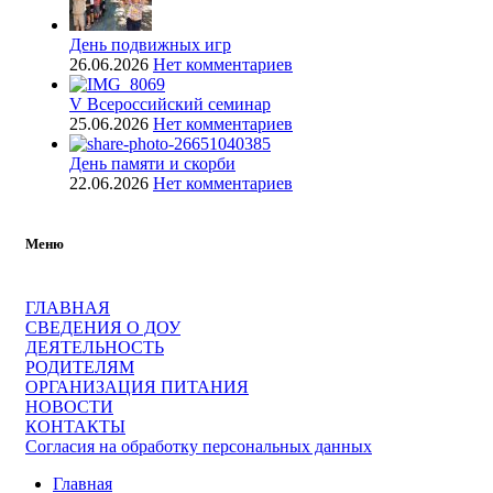
День подвижных игр
26.06.2026
Нет комментариев
V Всероссийский семинар
25.06.2026
Нет комментариев
День памяти и скорби
22.06.2026
Нет комментариев
Меню
ГЛАВНАЯ
СВЕДЕНИЯ О ДОУ
ДЕЯТЕЛЬНОСТЬ
РОДИТЕЛЯМ
ОРГАНИЗАЦИЯ ПИТАНИЯ
НОВОСТИ
КОНТАКТЫ
Согласия на обработку персональных данных
Главная