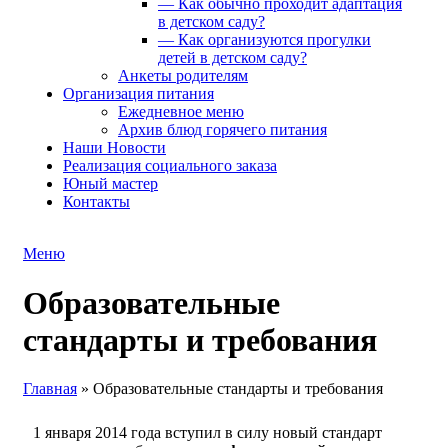
— Как обычно проходит адаптация
в детском саду?
— Как организуются прогулки
детей в детском саду?
Анкеты родителям
Организация питания
Ежедневное меню
Архив блюд горячего питания
Наши Новости
Реализация социального заказа
Юный мастер
Контакты
Меню
Образовательные
стандарты и требования
Главная
»
Образовательные стандарты и требования
1 января 2014 года вступил в силу новый стандарт