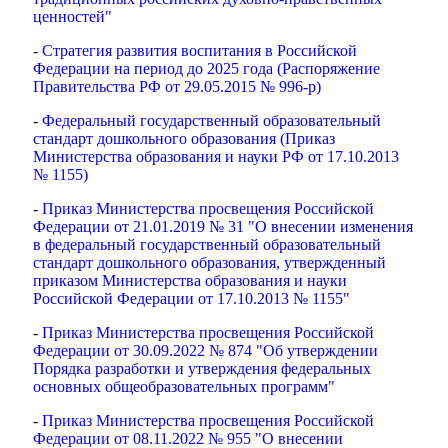
ценностей"
-
Стратегия развития воспитания в Российской
Федерации на период до 2025 года (Распоряжение
Правительства РФ от 29.05.2015 № 996-р)
-
Федеральный государственный образовательный
стандарт дошкольного образования (Приказ
Министерства образования и науки РФ от 17.10.2013
№ 1155)
-
Приказ Министерства просвещения Российской
Федерации от 21.01.2019 № 31 "О внесении изменения
в федеральный государственный образовательный
стандарт дошкольного образования, утвержденный
приказом Министерства образования и науки
Российской Федерации от 17.10.2013 № 1155"
-
Приказ Министерства просвещения Российской
Федерации от 30.09.2022 № 874 "Об утверждении
Порядка разработки и утверждения федеральных
основных общеобразовательных программ"
-
Приказ Министерства просвещения Российской
Федерации от 08.11.2022 № 955 "О внесении