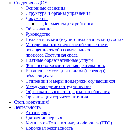
Сведения о ДОУ
Основные сведения
Структура и органы управления
Документы
— Документы для рейтинга
Образование
Руководство
Педагогический (научно-педагогический) состав
Материально-техническое обеспечение и
оснащенность образовательного
процесса.Доступная среда
Платные образовательные услуги
Финансово-хозяйственная деятельность
Вакантные места для приема (перевода)
обучающихся
Стипендии и меры поддержки обучающихся
Международное сотрудничество
Образовательные стандарты и требования
Организация горячего питания
Стоп, коррупция!
Деятельность
Антитеррор
Движение первых
Комплекс «Готов к труду и обороне» (ГТО)
Дорожная безопасность