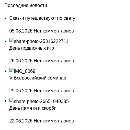
Последние новости
Сказки путешествуют по свету
05.08.2026
Нет комментариев
День подвижных игр
26.06.2026
Нет комментариев
V Всероссийский семинар
25.06.2026
Нет комментариев
День памяти и скорби
22.06.2026
Нет комментариев