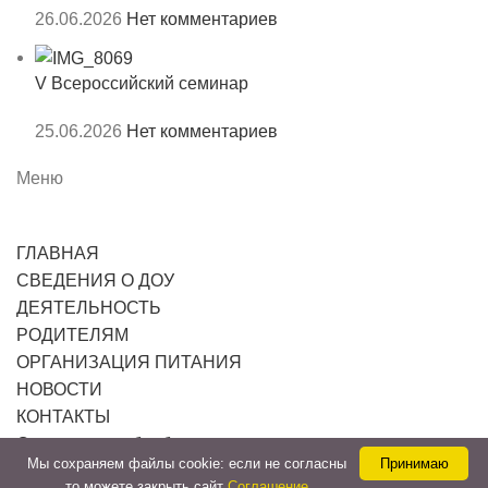
26.06.2026
Нет комментариев
V Всероссийский семинар
25.06.2026
Нет комментариев
Меню
ГЛАВНАЯ
СВЕДЕНИЯ О ДОУ
ДЕЯТЕЛЬНОСТЬ
РОДИТЕЛЯМ
ОРГАНИЗАЦИЯ ПИТАНИЯ
НОВОСТИ
КОНТАКТЫ
Согласия на обработку персональных данных
Мы cохраняем файлы cookie: если не согласны
Принимаю
то можете закрыть сайт
Соглашение