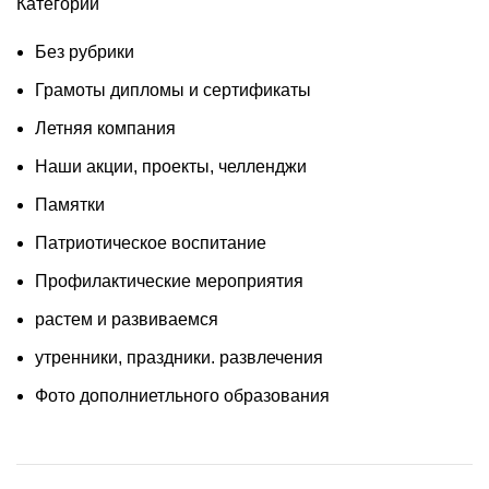
Категории
Без рубрики
Грамоты дипломы и сертификаты
Летняя компания
Наши акции, проекты, челленджи
Памятки
Патриотическое воспитание
Профилактические мероприятия
растем и развиваемся
утренники, праздники. развлечения
Фото дополниетльного образования