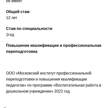
не имеет
Общий стаж
12 лет
Стаж по специальности
1год
Повышение квалификации и профессиональная
переподготовка
ООО «Московский институт профессиональной
переподготовки и повышения квалификации
педагогов» по программе «Воспитательная работа в
дошкольном учреждении» 2022 год