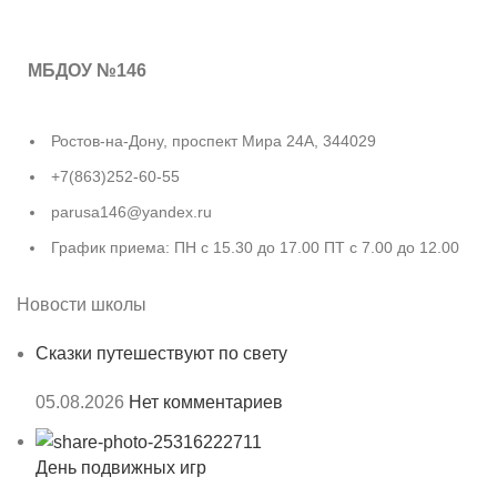
МБДОУ №146
Ростов-на-Дону, проспект Мира 24А, 344029
+7(863)252-60-55
parusa146@yandex.ru
График приема: ПН с 15.30 до 17.00 ПТ с 7.00 до 12.00
Новости школы
Сказки путешествуют по свету
05.08.2026
Нет комментариев
День подвижных игр