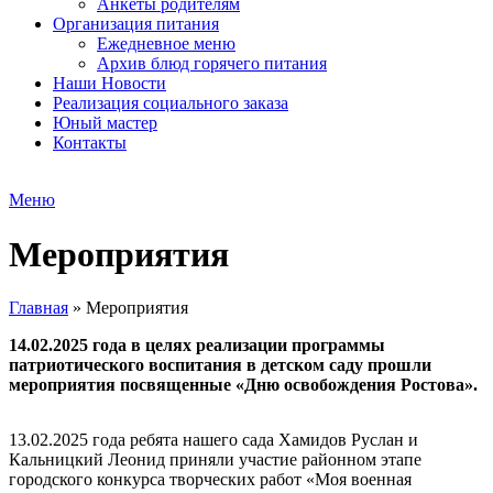
Анкеты родителям
Организация питания
Ежедневное меню
Архив блюд горячего питания
Наши Новости
Реализация социального заказа
Юный мастер
Контакты
Меню
Мероприятия
Главная
»
Мероприятия
14.02.2025 года в целях реализации программы
патриотического воспитания в детском саду прошли
мероприятия посвященные «Дню освобождения Ростова».
13.02.2025 года ребята нашего сада Хамидов Руслан и
Кальницкий Леонид приняли участие районном этапе
городского конкурса творческих работ «Моя военная