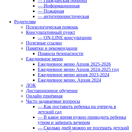
— Гражданская оборона
— Информационная
— Пожарная
— антитеррористическая
Родителям
Психологическая помощь
Консультативный пункт
— ON-LINE консультации
Полезные ссылки
Памятки и рекомендации
Правила безопасности
Ежедневное меню
Ежедневное меню Архив 2025-2026
Ежедневное меню Архив 2024-2025 год
Ежедневное меню архив 2023-2024
Ежедневное меню. Архив 2024
ЛОК
Дистанционное обучение
Онлайн приёмная
Часто задаваемые вопросы
— Как поставить ребенка на очередь в
детский сад
— В какое время нужно приводить ребенка
утром и забирать вечером
— Сколько дней можно не посещать детский