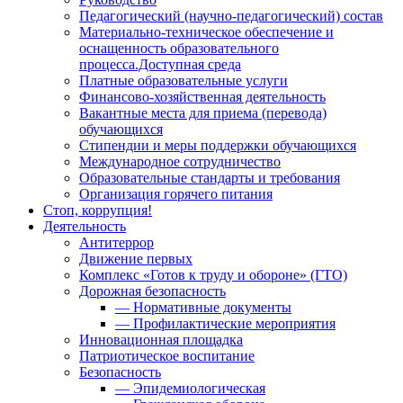
Педагогический (научно-педагогический) состав
Материально-техническое обеспечение и
оснащенность образовательного
процесса.Доступная среда
Платные образовательные услуги
Финансово-хозяйственная деятельность
Вакантные места для приема (перевода)
обучающихся
Стипендии и меры поддержки обучающихся
Международное сотрудничество
Образовательные стандарты и требования
Организация горячего питания
Стоп, коррупция!
Деятельность
Антитеррор
Движение первых
Комплекс «Готов к труду и обороне» (ГТО)
Дорожная безопасность
— Нормативные документы
— Профилактические мероприятия
Инновационная площадка
Патриотическое воспитание
Безопасность
— Эпидемиологическая