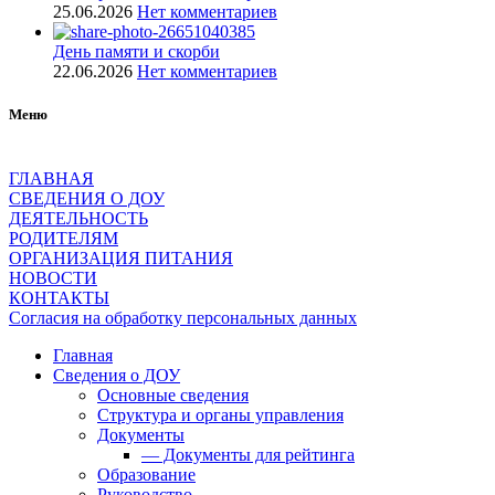
25.06.2026
Нет комментариев
День памяти и скорби
22.06.2026
Нет комментариев
Меню
ГЛАВНАЯ
СВЕДЕНИЯ О ДОУ
ДЕЯТЕЛЬНОСТЬ
РОДИТЕЛЯМ
ОРГАНИЗАЦИЯ ПИТАНИЯ
НОВОСТИ
КОНТАКТЫ
Согласия на обработку персональных данных
Главная
Сведения о ДОУ
Основные сведения
Структура и органы управления
Документы
— Документы для рейтинга
Образование
Руководство