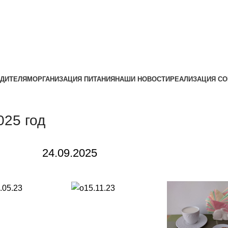
ДИТЕЛЯМ
ОРГАНИЗАЦИЯ ПИТАНИЯ
НАШИ НОВОСТИ
РЕАЛИЗАЦИЯ СО
25 год
24.09.2025