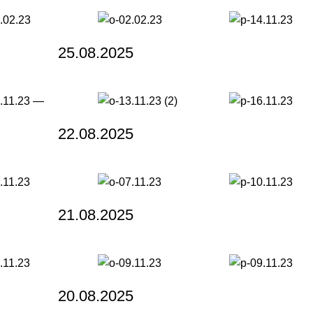
25.08.2025
22.08.2025
21.08.2025
20.08.2025