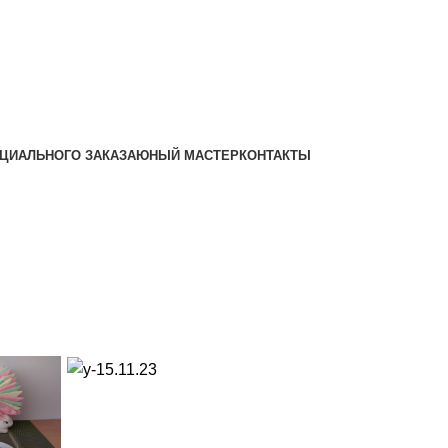
ЦИАЛЬНОГО ЗАКАЗА
ЮНЫЙ МАСТЕР
КОНТАКТЫ