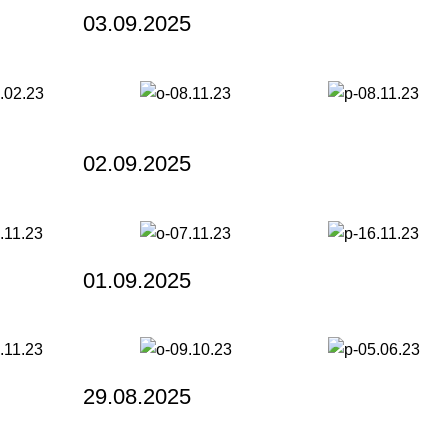
03.09.2025
02.09.2025
01.09.2025
29.08.2025