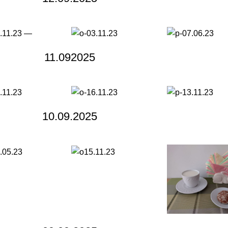
11.092025
10.09.2025