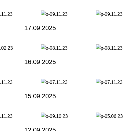
17.09.2025
16.09.2025
15.09.2025
12.09.2025