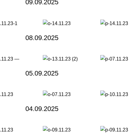
09.09.2025
08.09.2025
05.09.2025
04.09.2025