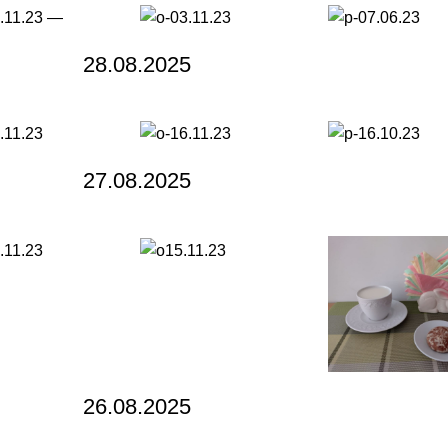
28.08.2025
27.08.2025
26.08.2025