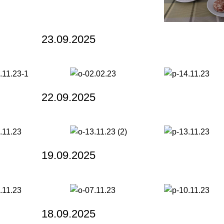
23.09.2025
22.09.2025
19.09.2025
18.09.2025