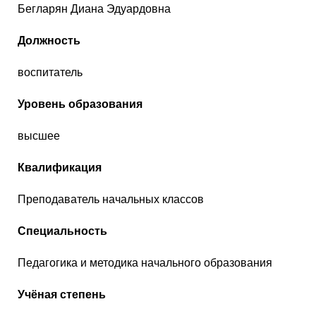
Бегларян Диана Эдуардовна
Должность
воспитатель
Уровень образования
высшее
Квалификация
Преподаватель начальных классов
Специальность
Педагогика и методика начального образования
Учёная степень