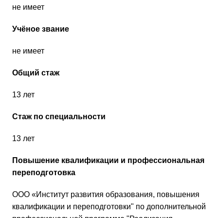
не имеет
Учёное звание
не имеет
Общий стаж
13 лет
Стаж по специальности
13 лет
Повышение квалификации и профессиональная
переподготовка
ООО «Институт развития образования, повышения
квалификации и переподготовки" по дополнительной