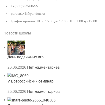
+7(863)252-60-55
parusa146@yandex.ru
График приема: ПН с 15.30 до 17.00 ПТ с 7.00 до 12.00
Новости школы
День подвижных игр
26.06.2026
Нет комментариев
V Всероссийский семинар
25.06.2026
Нет комментариев