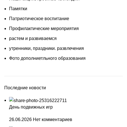
Памятки
Патриотическое воспитание
Профилактические мероприятия
растем и развиваемся
утренники, праздники. развлечения
Фото дополниетльного образования
Последние новости
День подвижных игр
26.06.2026
Нет комментариев