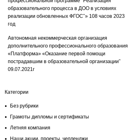
профессиональной программе "Реализация
образовательного процесса в ДОО в условиях
реализации обновленных ФГОС"» 108 часов 2023
год
Автономная некоммерческая организация
дополнительного профессионального образования
«Платформа» «Оказание первой помощи
пострадавшим в образовательной организации"
09.07.2021г
Категории
Без рубрики
Грамоты дипломы и сертификаты
Летняя компания
Наши акции, проекты, челленджи