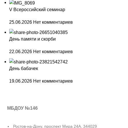
V Всероссийский семинар
25.06.2026
Нет комментариев
День памяти и скорби
22.06.2026
Нет комментариев
День бабачек
19.06.2026
Нет комментариев
МБДОУ №146
Ростов-на-Дону, проспект Мира 24А, 344029