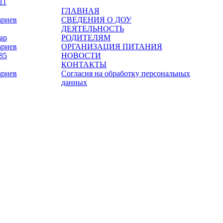
ГЛАВНАЯ
ариев
СВЕДЕНИЯ О ДОУ
ДЕЯТЕЛЬНОСТЬ
ар
РОДИТЕЛЯМ
ариев
ОРГАНИЗАЦИЯ ПИТАНИЯ
НОВОСТИ
КОНТАКТЫ
ариев
Согласия на обработку персональных
данных