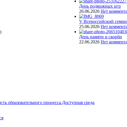
День подвижных игр
26.06.2026
Нет коммент
V Всероссийский семин
25.06.2026
Нет коммент
0
День памяти и скорби
22.06.2026
Нет коммент
сть образовательного процесса.Доступная среда
ся